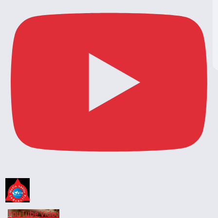
YouTube Video