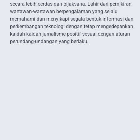
secara lebih cerdas dan bijaksana. Lahir dari pemikiran
wartawan-wartawan berpengalaman yang selalu
memahami dan menyikapi segala bentuk informasi dan
perkembangan teknologi dengan tetap mengedepankan
kaidah-kaidah jurnalisme positif sesuai dengan aturan
perundang-undangan yang berlaku.