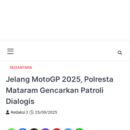
NUSANTARA
Jelang MotoGP 2025, Polresta
Mataram Gencarkan Patroli
Dialogis
Redaksi 3
25/09/2025