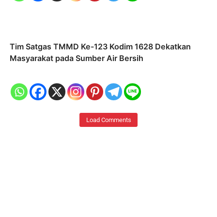
Tim Satgas TMMD Ke-123 Kodim 1628 Dekatkan
Masyarakat pada Sumber Air Bersih
Load Comments