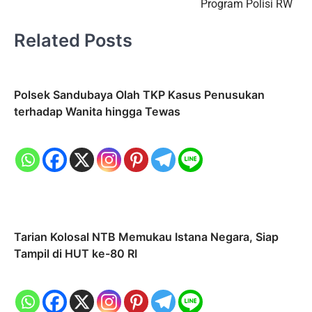
Program Polisi RW
Related Posts
Polsek Sandubaya Olah TKP Kasus Penusukan
terhadap Wanita hingga Tewas
Tarian Kolosal NTB Memukau Istana Negara, Siap
Tampil di HUT ke-80 RI