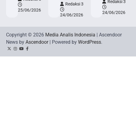
Redaksi 3
Redaksi 3
25/06/2026
24/06/2026
24/06/2026
Copyright © 2026
Media Analis Indonesia
| Ascendoor
News by
Ascendoor
| Powered by
WordPress
.
Twitter
Instagram
YouTube
Facebook