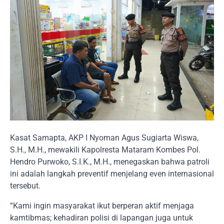
Kasat Samapta, AKP I Nyoman Agus Sugiarta Wiswa,
S.H., M.H., mewakili Kapolresta Mataram Kombes Pol.
Hendro Purwoko, S.I.K., M.H., menegaskan bahwa patroli
ini adalah langkah preventif menjelang even internasional
tersebut.
“Kami ingin masyarakat ikut berperan aktif menjaga
kamtibmas; kehadiran polisi di lapangan juga untuk