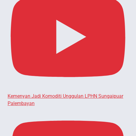
Kemenyan Jadi Komoditi Unggulan LPHN Sungaipuar
Palembayan