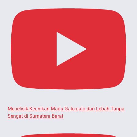
Menelisik Keunikan Madu Galo-galo dari Lebah Tanpa
Sengat di Sumatera Barat