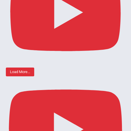
Load More...