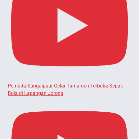
Pemuda Sungaipuar Gelar Turnamen Terbuka Sepak
Bola di Lapangan Jorong