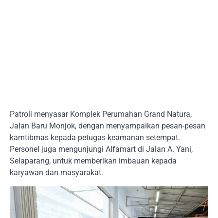
Patroli menyasar Komplek Perumahan Grand Natura,
Jalan Baru Monjok, dengan menyampaikan pesan-pesan
kamtibmas kepada petugas keamanan setempat.
Personel juga mengunjungi Alfamart di Jalan A. Yani,
Selaparang, untuk memberikan imbauan kepada
karyawan dan masyarakat.