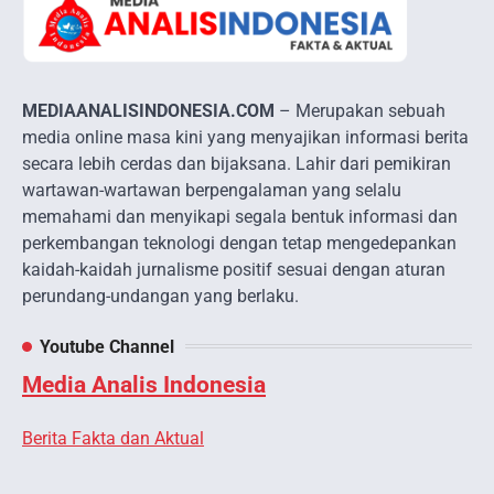
MEDIAANALISINDONESIA.COM
– Merupakan sebuah
media online masa kini yang menyajikan informasi berita
secara lebih cerdas dan bijaksana. Lahir dari pemikiran
wartawan-wartawan berpengalaman yang selalu
memahami dan menyikapi segala bentuk informasi dan
perkembangan teknologi dengan tetap mengedepankan
kaidah-kaidah jurnalisme positif sesuai dengan aturan
perundang-undangan yang berlaku.
Youtube Channel
Media Analis Indonesia
Berita Fakta dan Aktual