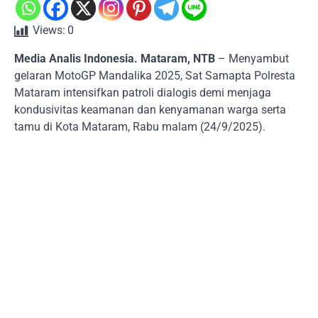
Views:
0
Media Analis Indonesia. Mataram, NTB
– Menyambut
gelaran MotoGP Mandalika 2025, Sat Samapta Polresta
Mataram intensifkan patroli dialogis demi menjaga
kondusivitas keamanan dan kenyamanan warga serta
tamu di Kota Mataram, Rabu malam (24/9/2025).