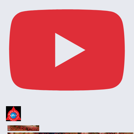
YouTube Video