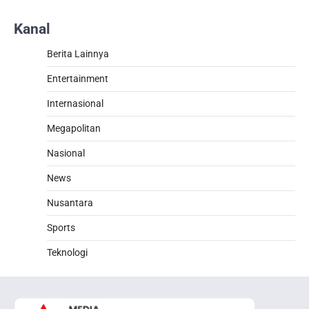
Kanal
Berita Lainnya
Entertainment
Internasional
Megapolitan
Nasional
News
Nusantara
Sports
Teknologi