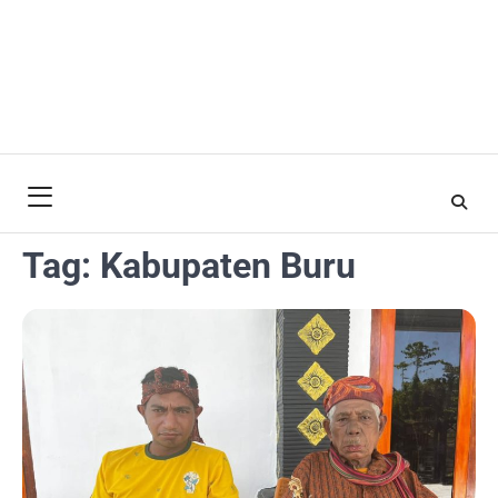
Tag:
Kabupaten Buru