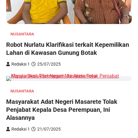
NUSANTARA
Robot Nurlatu Klarifikasi terkait Kepemilikan
Lahan di Kawasan Gunung Botak
Redaksi 1
25/07/2025
NUSANTARA
Masyarakat Adat Negeri Masarete Tolak
Penjabat Kepala Desa Perempuan, Ini
Alasannya
Redaksi 1
21/07/2025