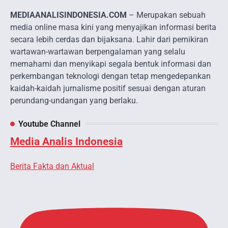
MEDIAANALISINDONESIA.COM
– Merupakan sebuah
media online masa kini yang menyajikan informasi berita
secara lebih cerdas dan bijaksana. Lahir dari pemikiran
wartawan-wartawan berpengalaman yang selalu
memahami dan menyikapi segala bentuk informasi dan
perkembangan teknologi dengan tetap mengedepankan
kaidah-kaidah jurnalisme positif sesuai dengan aturan
perundang-undangan yang berlaku.
Youtube Channel
Media Analis Indonesia
Berita Fakta dan Aktual