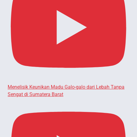
Menelisik Keunikan Madu Galo-galo dari Lebah Tanpa
Sengat di Sumatera Barat