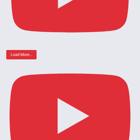
Load More...