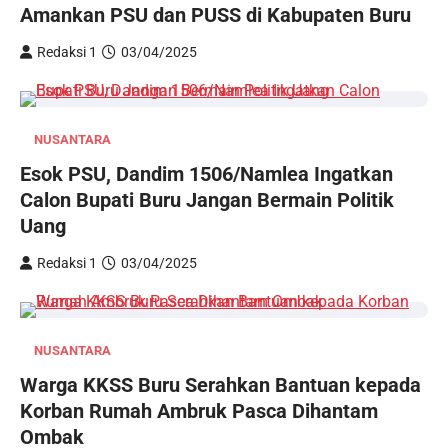
Amankan PSU dan PUSS di Kabupaten Buru
Redaksi 1
03/04/2025
NUSANTARA
Esok PSU, Dandim 1506/Namlea Ingatkan
Calon Bupati Buru Jangan Bermain Politik
Uang
Redaksi 1
03/04/2025
NUSANTARA
Warga KKSS Buru Serahkan Bantuan kepada
Korban Rumah Ambruk Pasca Dihantam
Ombak