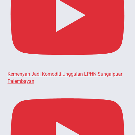
Kemenyan Jadi Komoditi Unggulan LPHN Sungaipuar
Palembayan