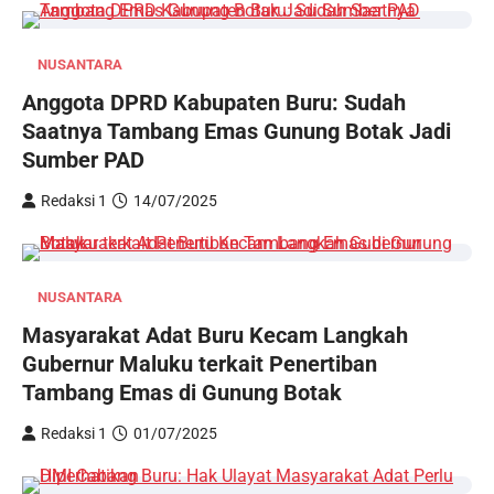
NUSANTARA
Anggota DPRD Kabupaten Buru: Sudah
Saatnya Tambang Emas Gunung Botak Jadi
Sumber PAD
Redaksi 1
14/07/2025
NUSANTARA
Masyarakat Adat Buru Kecam Langkah
Gubernur Maluku terkait Penertiban
Tambang Emas di Gunung Botak
Redaksi 1
01/07/2025