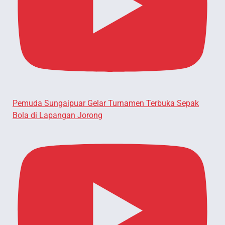
Pemuda Sungaipuar Gelar Turnamen Terbuka Sepak
Bola di Lapangan Jorong