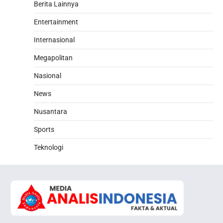
Berita Lainnya
Entertainment
Internasional
Megapolitan
Nasional
News
Nusantara
Sports
Teknologi