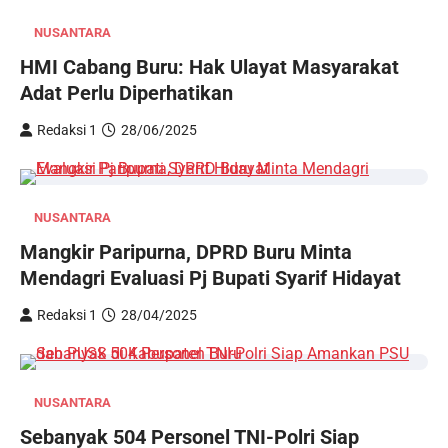
NUSANTARA
HMI Cabang Buru: Hak Ulayat Masyarakat
Adat Perlu Diperhatikan
Redaksi 1
28/06/2025
NUSANTARA
Mangkir Paripurna, DPRD Buru Minta
Mendagri Evaluasi Pj Bupati Syarif Hidayat
Redaksi 1
28/04/2025
NUSANTARA
Sebanyak 504 Personel TNI-Polri Siap