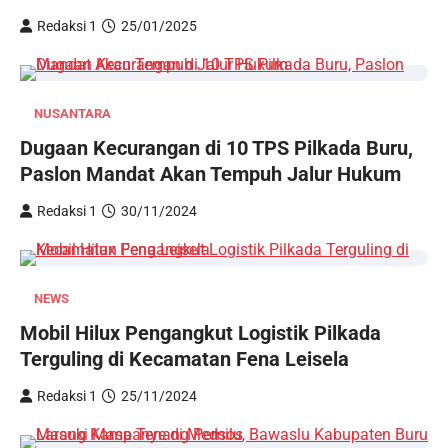
Redaksi 1
25/01/2025
NUSANTARA
Dugaan Kecurangan di 10 TPS Pilkada Buru,
Paslon Mandat Akan Tempuh Jalur Hukum
Redaksi 1
30/11/2024
NEWS
Mobil Hilux Pengangkut Logistik Pilkada
Terguling di Kecamatan Fena Leisela
Redaksi 1
25/11/2024