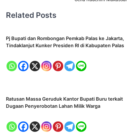
Related Posts
Pj Bupati dan Rombongan Pemkab Palas ke Jakarta,
Tindaklanjut Kunker Presiden RI di Kabupaten Palas
Ratusan Massa Geruduk Kantor Bupati Buru terkait
Dugaan Penyerobotan Lahan Milik Warga