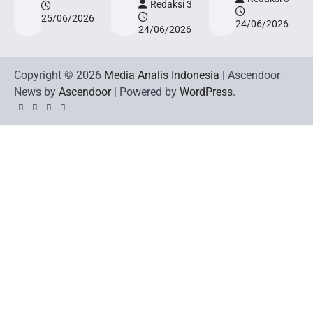
Redaksi 3
25/06/2026
24/06/2026
24/06/2026
Copyright © 2026
Media Analis Indonesia
| Ascendoor
News by
Ascendoor
| Powered by
WordPress
.
Twitter
Instagram
YouTube
Facebook