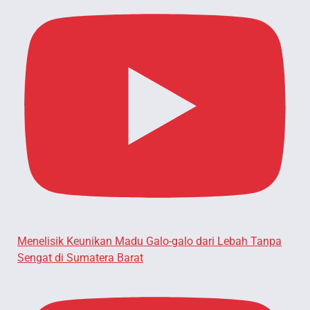
Menelisik Keunikan Madu Galo-galo dari Lebah Tanpa
Sengat di Sumatera Barat