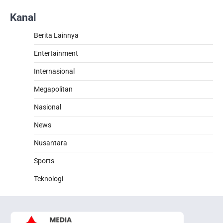
Kanal
Berita Lainnya
Entertainment
Internasional
Megapolitan
Nasional
News
Nusantara
Sports
Teknologi