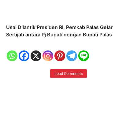
Usai Dilantik Presiden RI, Pemkab Palas Gelar
Sertijab antara Pj Bupati dengan Bupati Palas
Load Comments