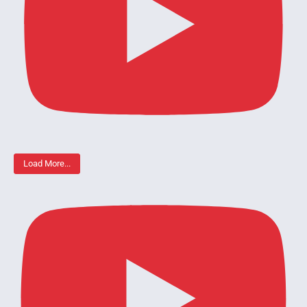
Load More...