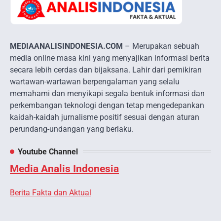
MEDIAANALISINDONESIA.COM
– Merupakan sebuah
media online masa kini yang menyajikan informasi berita
secara lebih cerdas dan bijaksana. Lahir dari pemikiran
wartawan-wartawan berpengalaman yang selalu
memahami dan menyikapi segala bentuk informasi dan
perkembangan teknologi dengan tetap mengedepankan
kaidah-kaidah jurnalisme positif sesuai dengan aturan
perundang-undangan yang berlaku.
Youtube Channel
Media Analis Indonesia
Berita Fakta dan Aktual