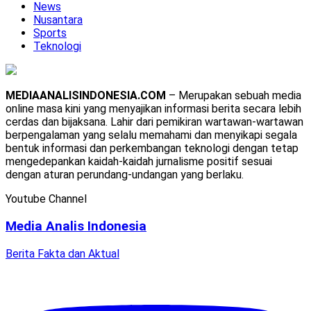
News
Nusantara
Sports
Teknologi
MEDIAANALISINDONESIA.COM
– Merupakan sebuah media
online masa kini yang menyajikan informasi berita secara lebih
cerdas dan bijaksana. Lahir dari pemikiran wartawan-wartawan
berpengalaman yang selalu memahami dan menyikapi segala
bentuk informasi dan perkembangan teknologi dengan tetap
mengedepankan kaidah-kaidah jurnalisme positif sesuai
dengan aturan perundang-undangan yang berlaku.
Youtube Channel
Media Analis Indonesia
Berita Fakta dan Aktual