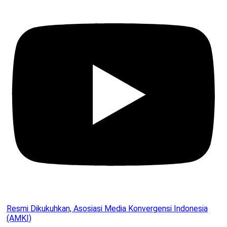
Resmi Dikukuhkan, Asosiasi Media Konvergensi Indonesia
(AMKI)