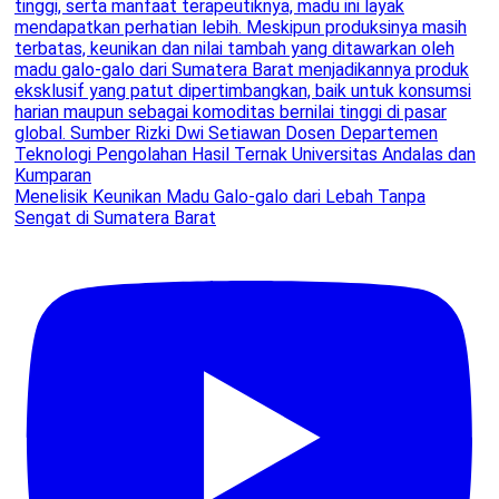
Menelisik Keunikan Madu Galo-galo dari Lebah Tanpa
Sengat di Sumatera Barat