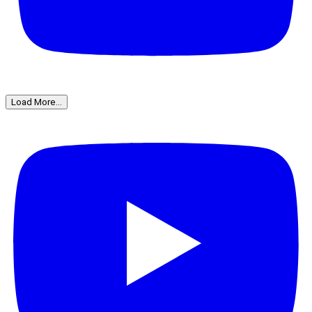
Load More...