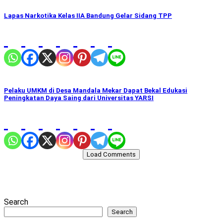
Lapas Narkotika Kelas IIA Bandung Gelar Sidang TPP
Pelaku UMKM di Desa Mandala Mekar Dapat Bekal Edukasi
Peningkatan Daya Saing dari Universitas YARSI
Load Comments
Search
Search