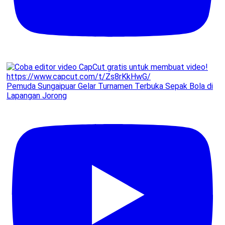
Pemuda Sungaipuar Gelar Turnamen Terbuka Sepak Bola di
Lapangan Jorong