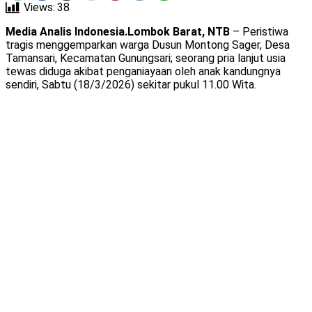
Views:
38
Media Analis Indonesia.Lombok Barat, NTB
– Peristiwa
tragis menggemparkan warga Dusun Montong Sager, Desa
Tamansari, Kecamatan Gunungsari; seorang pria lanjut usia
tewas diduga akibat penganiayaan oleh anak kandungnya
sendiri, Sabtu (18/3/2026) sekitar pukul 11.00 Wita.