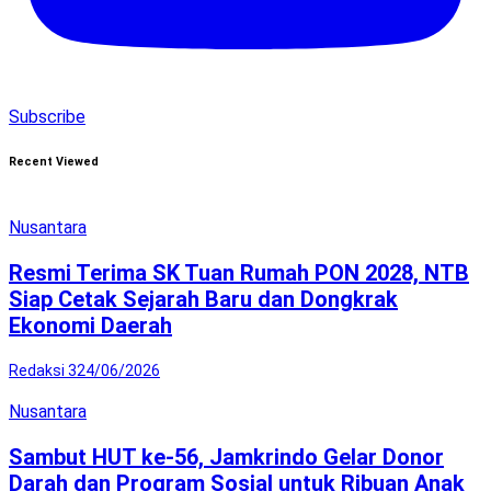
Subscribe
Recent Viewed
Nusantara
Resmi Terima SK Tuan Rumah PON 2028, NTB
Siap Cetak Sejarah Baru dan Dongkrak
Ekonomi Daerah
Redaksi 3
24/06/2026
Nusantara
Sambut HUT ke-56, Jamkrindo Gelar Donor
Darah dan Program Sosial untuk Ribuan Anak