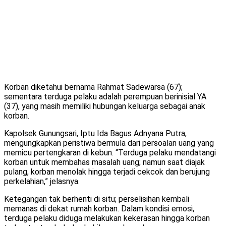
Korban diketahui bernama Rahmat Sadewarsa (67);
sementara terduga pelaku adalah perempuan berinisial YA
(37), yang masih memiliki hubungan keluarga sebagai anak
korban.
Kapolsek Gunungsari, Iptu Ida Bagus Adnyana Putra,
mengungkapkan peristiwa bermula dari persoalan uang yang
memicu pertengkaran di kebun. “Terduga pelaku mendatangi
korban untuk membahas masalah uang; namun saat diajak
pulang, korban menolak hingga terjadi cekcok dan berujung
perkelahian,” jelasnya.
Ketegangan tak berhenti di situ; perselisihan kembali
memanas di dekat rumah korban. Dalam kondisi emosi,
terduga pelaku diduga melakukan kekerasan hingga korban