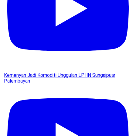
Kemenyan Jadi Komoditi Unggulan LPHN Sungaipuar
Palembayan