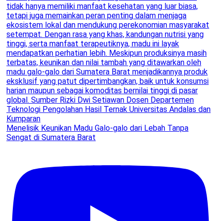
Menelisik Keunikan Madu Galo-galo dari Lebah Tanpa
Sengat di Sumatera Barat