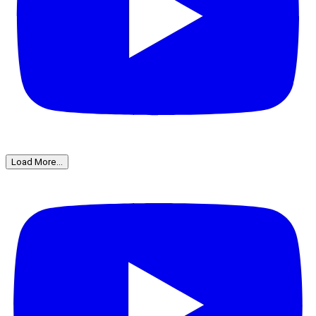
Load More...