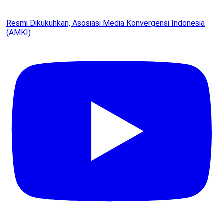
Resmi Dikukuhkan, Asosiasi Media Konvergensi Indonesia
(AMKI)