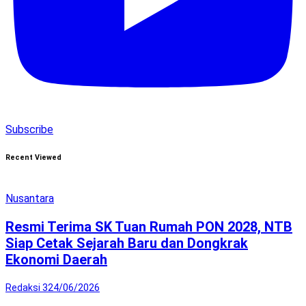
Subscribe
Recent Viewed
Nusantara
Resmi Terima SK Tuan Rumah PON 2028, NTB
Siap Cetak Sejarah Baru dan Dongkrak
Ekonomi Daerah
Redaksi 3
24/06/2026