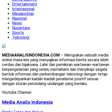
Entertainment
Internasional
Megapolitan
Nasional
News
Nusantara
Sports
Teknologi
MEDIAANALISINDONESIA.COM
– Merupakan sebuah media
online masa kini yang menyajikan informasi berita secara lebih
cerdas dan bijaksana. Lahir dari pemikiran wartawan-wartawan
berpengalaman yang selalu memahami dan menyikapi segala
bentuk informasi dan perkembangan teknologi dengan tetap
mengedepankan kaidah-kaidah jurnalisme positif sesuai
dengan aturan perundang-undangan yang berlaku.
Youtube Channel
Media Analis Indonesia