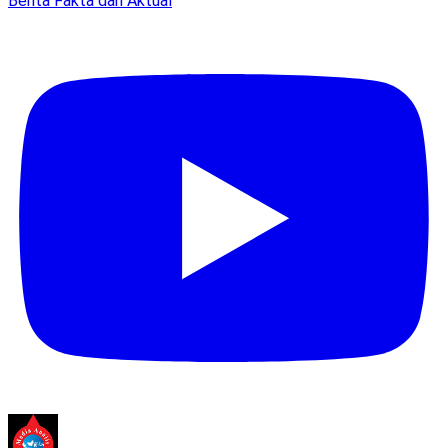
Berita Fakta dan Aktual