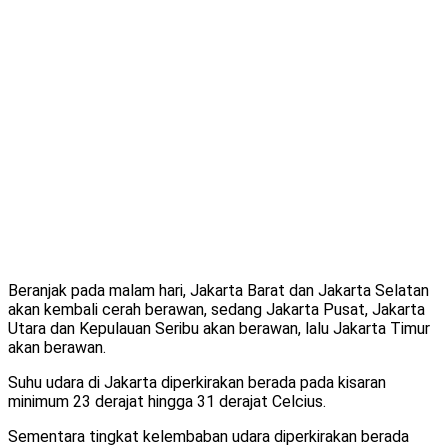
Beranjak pada malam hari, Jakarta Barat dan Jakarta Selatan
akan kembali cerah berawan, sedang Jakarta Pusat, Jakarta
Utara dan Kepulauan Seribu akan berawan, lalu Jakarta Timur
akan berawan.
Suhu udara di Jakarta diperkirakan berada pada kisaran
minimum 23 derajat hingga 31 derajat Celcius.
Sementara tingkat kelembaban udara diperkirakan berada