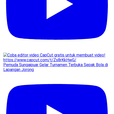
Pemuda Sungaipuar Gelar Turnamen Terbuka Sepak Bola di
Lapangan Jorong