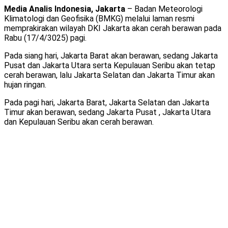
Media Analis Indonesia, Jakarta
– Badan Meteorologi
Klimatologi dan Geofisika (BMKG) melalui laman resmi
memprakirakan wilayah DKI Jakarta akan cerah berawan pada
Rabu (17/4/3025) pagi.
Pada siang hari, Jakarta Barat akan berawan, sedang Jakarta
Pusat dan Jakarta Utara serta Kepulauan Seribu akan tetap
cerah berawan, lalu Jakarta Selatan dan Jakarta Timur akan
hujan ringan.
Pada pagi hari, Jakarta Barat, Jakarta Selatan dan Jakarta
Timur akan berawan, sedang Jakarta Pusat , Jakarta Utara
dan Kepulauan Seribu akan cerah berawan.