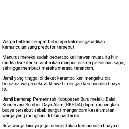
Warga bahkan sempat beberapa kali mengabadikan
kemunculan sang predator tersebut.
Menurut mereka sudah beberapa kali hewan muara itu hilir
mudik disekitar keramba ikan maupun di area pelabuhan kapal,
sehingga membuat mereka merasa terancam.
Jamil yang tinggal di dekat keramba ikan mengaku, dia
bersama warga sekitar khawatir dengan kemunculan buaya
itu.
Jamil berharap Pemerintah Kabupaten Buru melalui Balai
Konservasi Sumber Daya Alam (BKSDA) dapat menangkap
buaya tersebut sebab sangat mengancam keselamatan
warga yang menghuni di bibir pantai itu.
Rifai warga lainnya juga menceritakan kemunculan buaya di