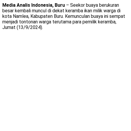
Media Analis Indonesia, Buru
– Seekor buaya berukuran
besar kembali muncul di dekat keramba ikan milik warga di
kota Namlea, Kabupaten Buru. Kemunculan buaya ini sempat
menjadi tontonan warga terutama para pemilik keramba,
Jumat (13/9/2024).