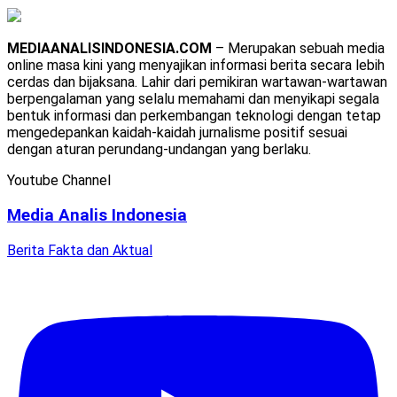
MEDIAANALISINDONESIA.COM
– Merupakan sebuah media
online masa kini yang menyajikan informasi berita secara lebih
cerdas dan bijaksana. Lahir dari pemikiran wartawan-wartawan
berpengalaman yang selalu memahami dan menyikapi segala
bentuk informasi dan perkembangan teknologi dengan tetap
mengedepankan kaidah-kaidah jurnalisme positif sesuai
dengan aturan perundang-undangan yang berlaku.
Youtube Channel
Media Analis Indonesia
Berita Fakta dan Aktual