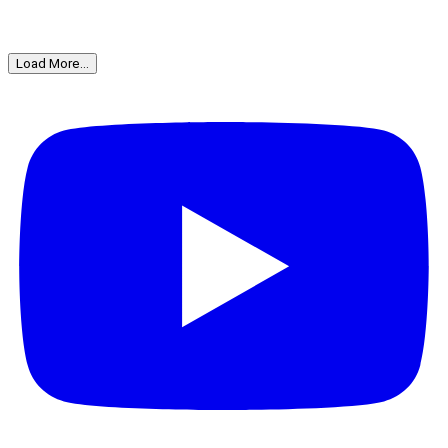
Load More...