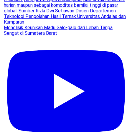
Menelisik Keunikan Madu Galo-galo dari Lebah Tanpa
Sengat di Sumatera Barat