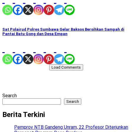
Sat Polairud Polres Sumbawa Gelar Baksos Bersihkan Sampah di
Pantai Batu Gong dan Desa Empan
Load Comments
Search
Search
Berita Terkini
Pemprov NTB Gandeng Unram, 22 Profesor Diterjunkan