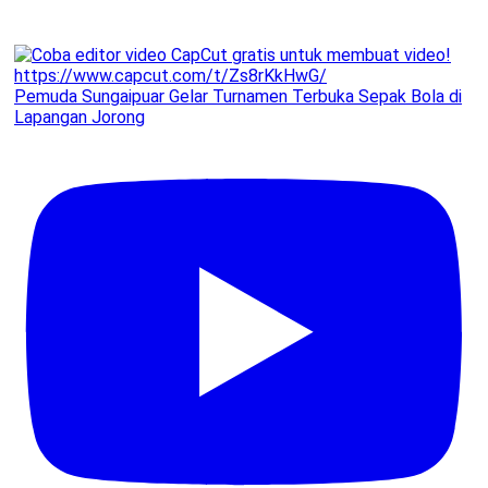
Pemuda Sungaipuar Gelar Turnamen Terbuka Sepak Bola di
Lapangan Jorong