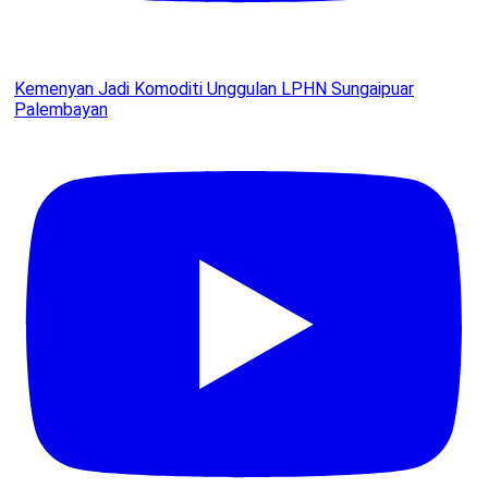
Kemenyan Jadi Komoditi Unggulan LPHN Sungaipuar
Palembayan