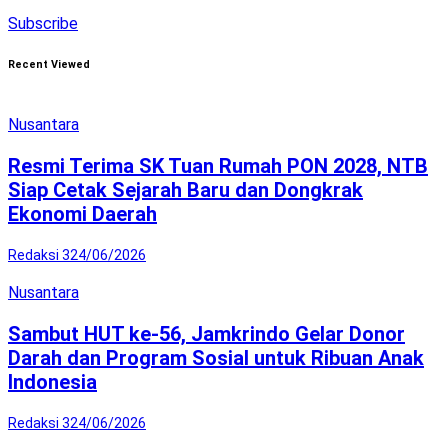
Subscribe
Recent Viewed
Nusantara
Resmi Terima SK Tuan Rumah PON 2028, NTB
Siap Cetak Sejarah Baru dan Dongkrak
Ekonomi Daerah
Redaksi 3
24/06/2026
Nusantara
Sambut HUT ke-56, Jamkrindo Gelar Donor
Darah dan Program Sosial untuk Ribuan Anak
Indonesia
Redaksi 3
24/06/2026