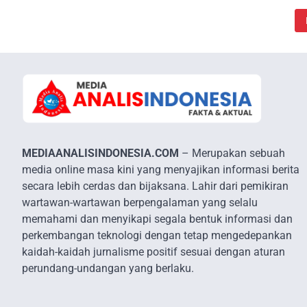
MEDIAANALISINDONESIA.COM
– Merupakan sebuah
media online masa kini yang menyajikan informasi berita
secara lebih cerdas dan bijaksana. Lahir dari pemikiran
wartawan-wartawan berpengalaman yang selalu
memahami dan menyikapi segala bentuk informasi dan
perkembangan teknologi dengan tetap mengedepankan
kaidah-kaidah jurnalisme positif sesuai dengan aturan
perundang-undangan yang berlaku.