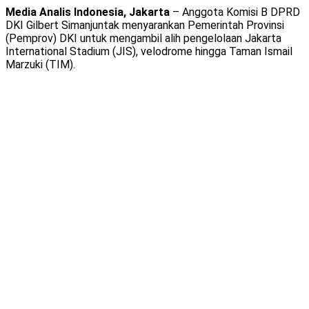
Media Analis Indonesia, Jakarta
– Anggota Komisi B DPRD
DKI Gilbert Simanjuntak menyarankan Pemerintah Provinsi
(Pemprov) DKI untuk mengambil alih pengelolaan Jakarta
International Stadium (JIS), velodrome hingga Taman Ismail
Marzuki (TIM).