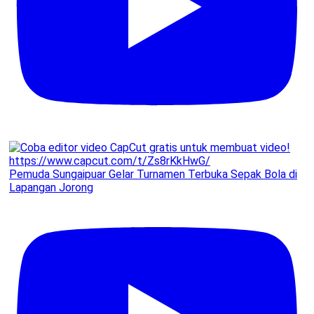
Pemuda Sungaipuar Gelar Turnamen Terbuka Sepak Bola di
Lapangan Jorong