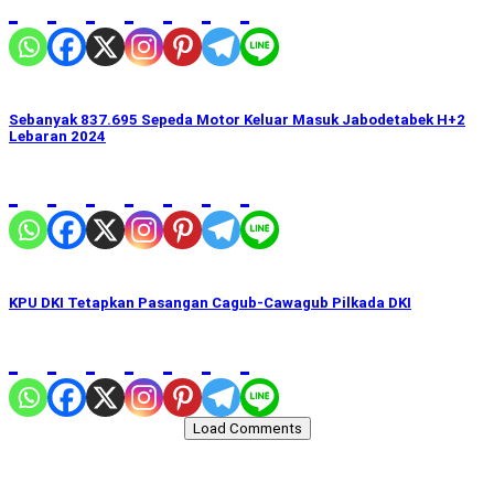
Sebanyak 837.695 Sepeda Motor Keluar Masuk Jabodetabek H+2
Lebaran 2024
KPU DKI Tetapkan Pasangan Cagub-Cawagub Pilkada DKI
Load Comments