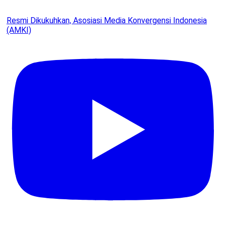
Resmi Dikukuhkan, Asosiasi Media Konvergensi Indonesia
(AMKI)