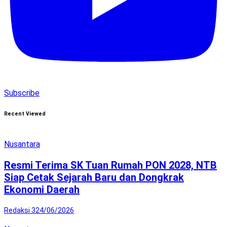
Subscribe
Recent Viewed
Nusantara
Resmi Terima SK Tuan Rumah PON 2028, NTB
Siap Cetak Sejarah Baru dan Dongkrak
Ekonomi Daerah
Redaksi 3
24/06/2026