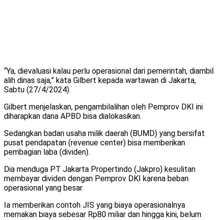
“Ya, dievaluasi kalau perlu operasional dari pemerintah, diambil
alih dinas saja,” kata Gilbert kepada wartawan di Jakarta,
Sabtu (27/4/2024).
Gilbert menjelaskan, pengambilalihan oleh Pemprov DKI ini
diharapkan dana APBD bisa dialokasikan.
Sedangkan badan usaha milik daerah (BUMD) yang bersifat
pusat pendapatan (revenue center) bisa memberikan
pembagian laba (dividen).
Dia menduga PT Jakarta Propertindo (Jakpro) kesulitan
membayar dividen dengan Pemprov DKI karena beban
operasional yang besar.
Ia memberikan contoh JIS yang biaya operasionalnya
memakan biaya sebesar Rp80 miliar dan hingga kini, belum