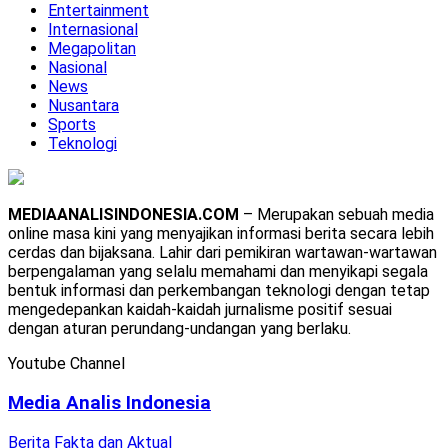
Entertainment
Internasional
Megapolitan
Nasional
News
Nusantara
Sports
Teknologi
MEDIAANALISINDONESIA.COM
– Merupakan sebuah media
online masa kini yang menyajikan informasi berita secara lebih
cerdas dan bijaksana. Lahir dari pemikiran wartawan-wartawan
berpengalaman yang selalu memahami dan menyikapi segala
bentuk informasi dan perkembangan teknologi dengan tetap
mengedepankan kaidah-kaidah jurnalisme positif sesuai
dengan aturan perundang-undangan yang berlaku.
Youtube Channel
Media Analis Indonesia
Berita Fakta dan Aktual