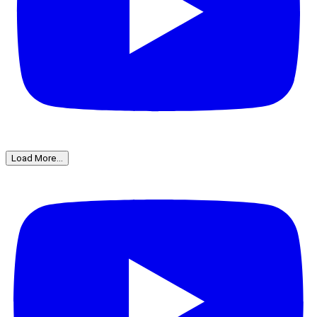
Load More...