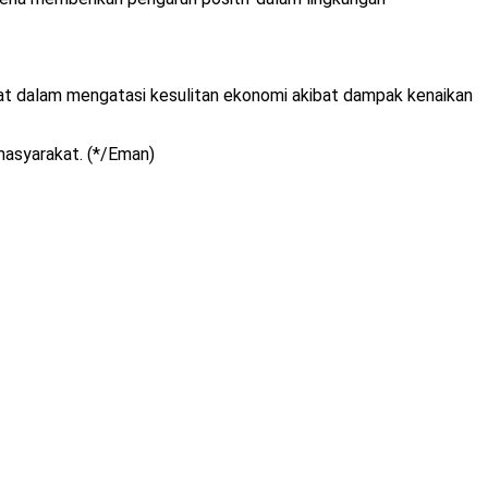
t dalam mengatasi kesulitan ekonomi akibat dampak kenaikan
 masyarakat. (*/Eman)