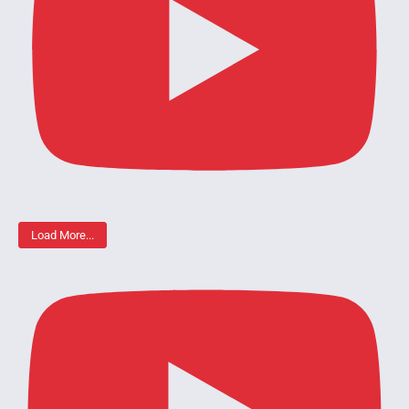
Load More...