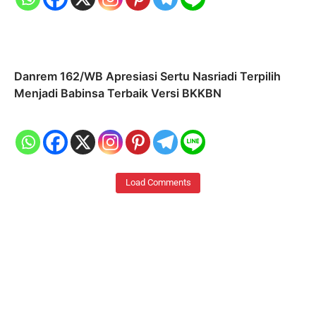
Danrem 162/WB Apresiasi Sertu Nasriadi Terpilih
Menjadi Babinsa Terbaik Versi BKKBN
Load Comments