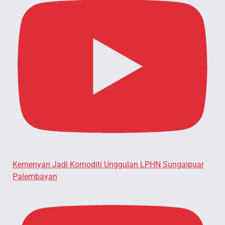
Kemenyan Jadi Komoditi Unggulan LPHN Sungaipuar
Palembayan