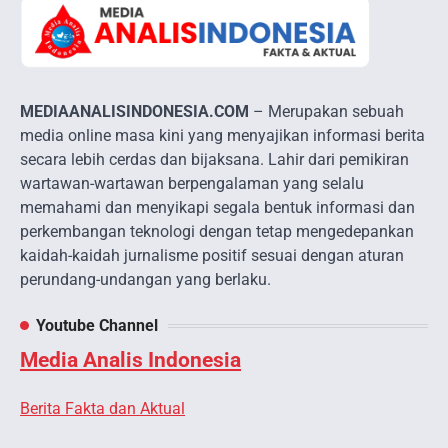
MEDIAANALISINDONESIA.COM
– Merupakan sebuah
media online masa kini yang menyajikan informasi berita
secara lebih cerdas dan bijaksana. Lahir dari pemikiran
wartawan-wartawan berpengalaman yang selalu
memahami dan menyikapi segala bentuk informasi dan
perkembangan teknologi dengan tetap mengedepankan
kaidah-kaidah jurnalisme positif sesuai dengan aturan
perundang-undangan yang berlaku.
Youtube Channel
Media Analis Indonesia
Berita Fakta dan Aktual