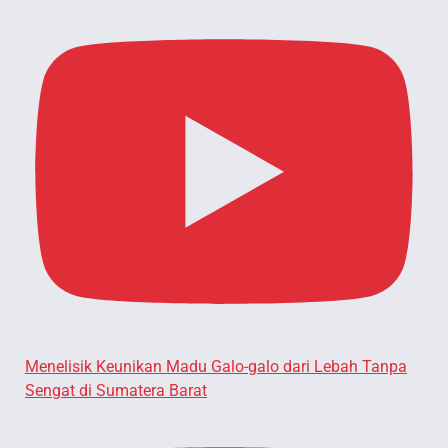
Menelisik Keunikan Madu Galo-galo dari Lebah Tanpa
Sengat di Sumatera Barat