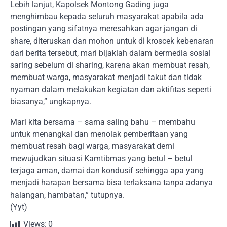
Lebih lanjut, Kapolsek Montong Gading juga
menghimbau kepada seluruh masyarakat apabila ada
postingan yang sifatnya meresahkan agar jangan di
share, diteruskan dan mohon untuk di kroscek kebenaran
dari berita tersebut, mari bijaklah dalam bermedia sosial
saring sebelum di sharing, karena akan membuat resah,
membuat warga, masyarakat menjadi takut dan tidak
nyaman dalam melakukan kegiatan dan aktifitas seperti
biasanya,” ungkapnya.
Mari kita bersama – sama saling bahu – membahu
untuk menangkal dan menolak pemberitaan yang
membuat resah bagi warga, masyarakat demi
mewujudkan situasi Kamtibmas yang betul – betul
terjaga aman, damai dan kondusif sehingga apa yang
menjadi harapan bersama bisa terlaksana tanpa adanya
halangan, hambatan,” tutupnya.
(Yyt)
Views:
0