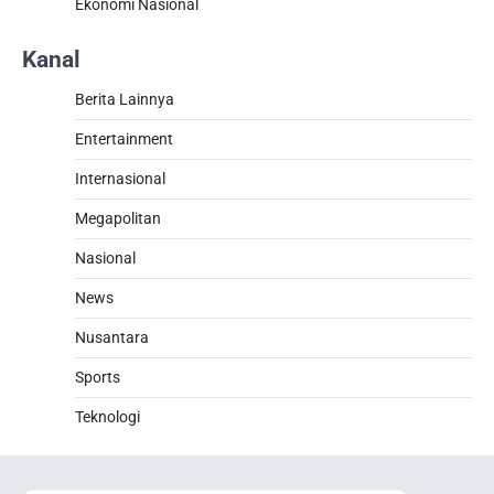
Ekonomi Nasional
Kanal
Berita Lainnya
Entertainment
Internasional
Megapolitan
Nasional
News
Nusantara
Sports
Teknologi