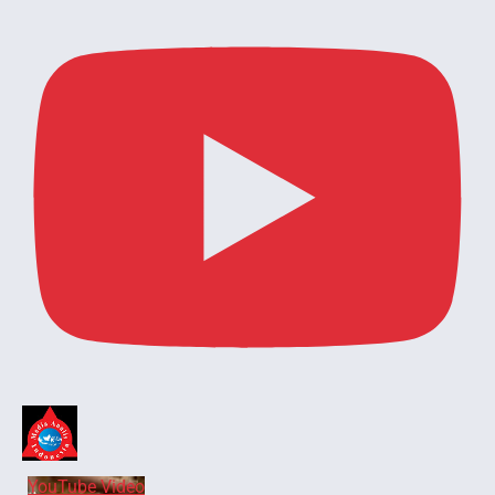
YouTube Video