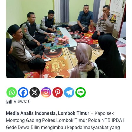
Views:
0
Media Analis Indonesia, Lombok Timur –
Kapolsek
Montong Gading Polres Lombok Timur Polda NTB IPDA I
Gede Dewa Bilin mengimbau kepada masyarakat yang