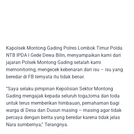
Kapolsek Montong Gading Polres Lombok Timur Polda
NTB IPDA I Gede Dewa Bilin, menyampaikan kami dari
jajaran Polsek Montong Gading setalah kami
memonitoring, mengecek kebenaran dari isu – isu yang
beredar di FB ternyata itu tidak benar.
“Saya selaku pimpinan Kepolisian Sektor Montong
Gading mengajak kepada seluruh toga,toma dan toda
untuk terus memberikan himbauan, pemahaman bagi
warga di Desa dan Dusun masing – masing agar tidak
percaya dengan berita yang beredar karena tidak jelas
Nara sumbernya,” Terangnya.