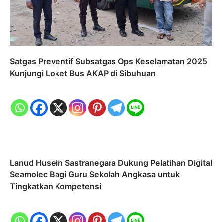
Satgas Preventif Subsatgas Ops Keselamatan 2025
Kunjungi Loket Bus AKAP di Sibuhuan
Lanud Husein Sastranegara Dukung Pelatihan Digital
Seamolec Bagi Guru Sekolah Angkasa untuk
Tingkatkan Kompetensi