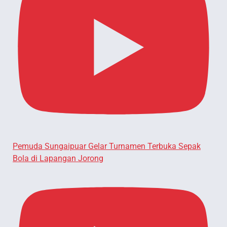
Pemuda Sungaipuar Gelar Turnamen Terbuka Sepak
Bola di Lapangan Jorong