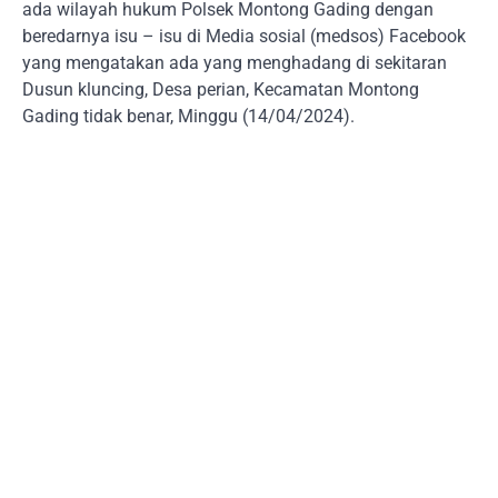
ada wilayah hukum Polsek Montong Gading dengan
beredarnya isu – isu di Media sosial (medsos) Facebook
yang mengatakan ada yang menghadang di sekitaran
Dusun kluncing, Desa perian, Kecamatan Montong
Gading tidak benar, Minggu (14/04/2024).