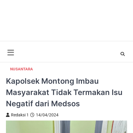
NUSANTARA
Kapolsek Montong Imbau
Masyarakat Tidak Termakan Isu
Negatif dari Medsos
Redaksi 1
14/04/2024