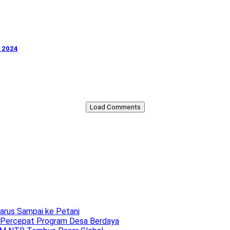
s 2024
Load Comments
arus Sampai ke Petani
 Percepat Program Desa Berdaya