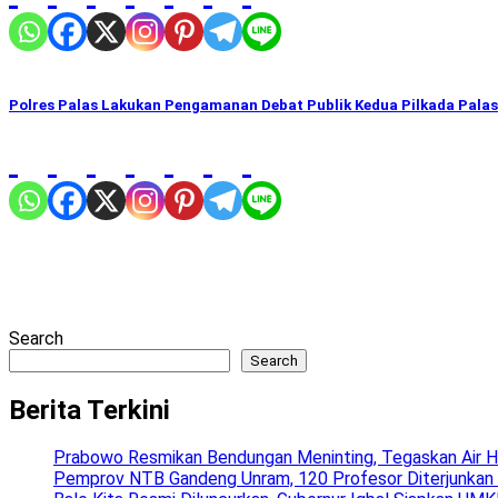
Polres Palas Lakukan Pengamanan Debat Publik Kedua Pilkada Pala
Search
Search
Berita Terkini
Prabowo Resmikan Bendungan Meninting, Tegaskan Air H
Pemprov NTB Gandeng Unram, 120 Profesor Diterjunkan