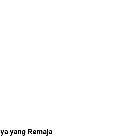
nya yang Remaja