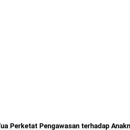
ua Perketat Pengawasan terhadap Anak