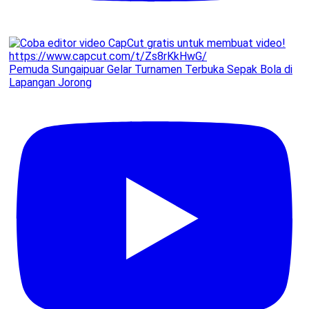
Pemuda Sungaipuar Gelar Turnamen Terbuka Sepak Bola di
Lapangan Jorong