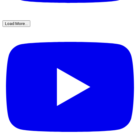
Load More...