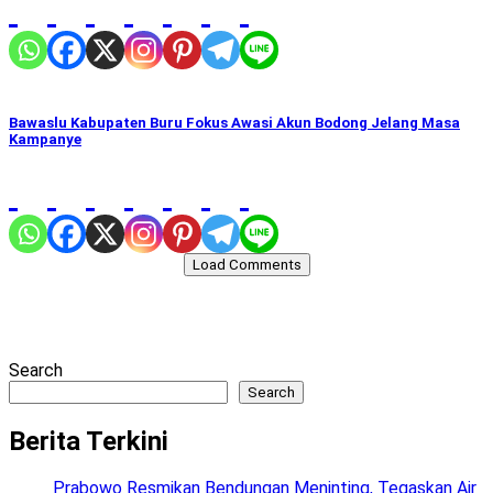
Bawaslu Kabupaten Buru Fokus Awasi Akun Bodong Jelang Masa
Kampanye
Load Comments
Search
Search
Berita Terkini
Prabowo Resmikan Bendungan Meninting, Tegaskan Air