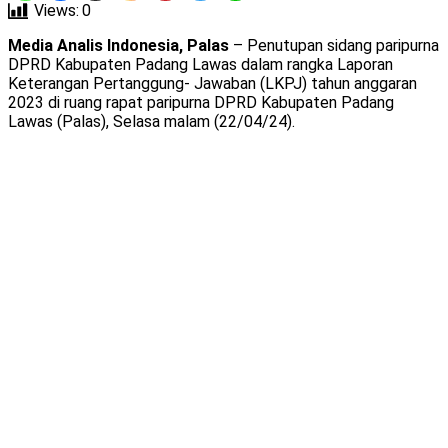
Views:
0
Media Analis Indonesia, Palas
– Penutupan sidang paripurna
DPRD Kabupaten Padang Lawas dalam rangka Laporan
Keterangan Pertanggung- Jawaban (LKPJ) tahun anggaran
2023 di ruang rapat paripurna DPRD Kabupaten Padang
Lawas (Palas), Selasa malam (22/04/24).