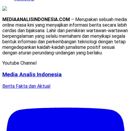
MEDIAANALISINDONESIA.COM
– Merupakan sebuah media
online masa kini yang menyajikan informasi berita secara lebih
cerdas dan bijaksana. Lahir dari pemikiran wartawan-wartawan
berpengalaman yang selalu memahami dan menyikapi segala
bentuk informasi dan perkembangan teknologi dengan tetap
mengedepankan kaidah-kaidah jurnalisme positif sesuai
dengan aturan perundang-undangan yang berlaku.
Youtube Channel
Media Analis Indonesia
Berita Fakta dan Aktual