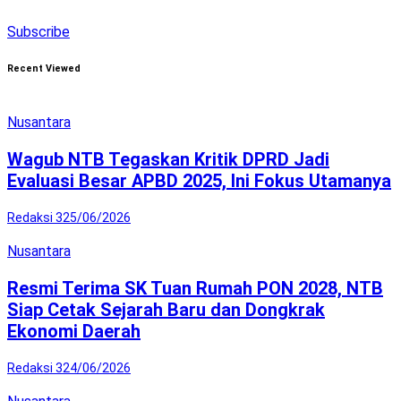
Subscribe
Recent Viewed
Nusantara
Wagub NTB Tegaskan Kritik DPRD Jadi
Evaluasi Besar APBD 2025, Ini Fokus Utamanya
Redaksi 3
25/06/2026
Nusantara
Resmi Terima SK Tuan Rumah PON 2028, NTB
Siap Cetak Sejarah Baru dan Dongkrak
Ekonomi Daerah
Redaksi 3
24/06/2026