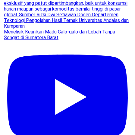
Menelisik Keunikan Madu Galo-galo dari Lebah Tanpa
Sengat di Sumatera Barat