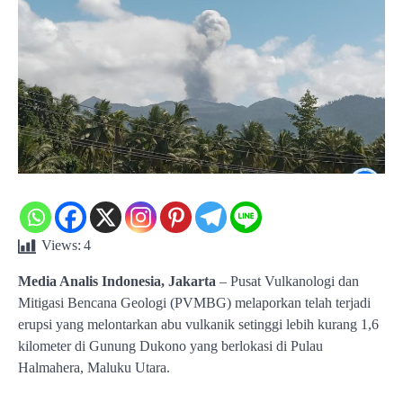
Views:
4
Media Analis Indonesia, Jakarta
– Pusat Vulkanologi dan
Mitigasi Bencana Geologi (PVMBG) melaporkan telah terjadi
erupsi yang melontarkan abu vulkanik setinggi lebih kurang 1,6
kilometer di Gunung Dukono yang berlokasi di Pulau
Halmahera, Maluku Utara.