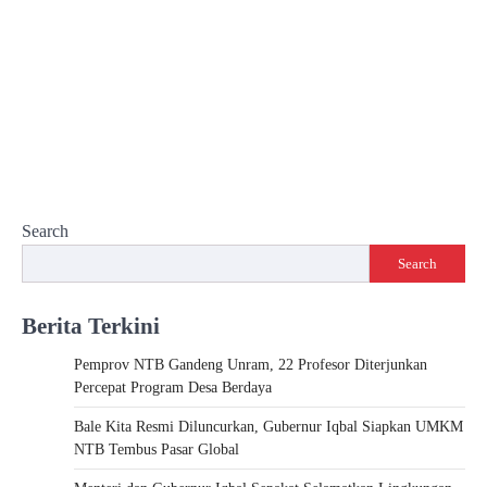
Search
Search
Berita Terkini
Pemprov NTB Gandeng Unram, 22 Profesor Diterjunkan
Percepat Program Desa Berdaya
Bale Kita Resmi Diluncurkan, Gubernur Iqbal Siapkan UMKM
NTB Tembus Pasar Global