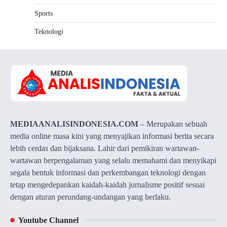
Sports
Teknologi
MEDIAANALISINDONESIA.COM
– Merupakan sebuah
media online masa kini yang menyajikan informasi berita secara
lebih cerdas dan bijaksana. Lahir dari pemikiran wartawan-
wartawan berpengalaman yang selalu memahami dan menyikapi
segala bentuk informasi dan perkembangan teknologi dengan
tetap mengedepankan kaidah-kaidah jurnalisme positif sesuai
dengan aturan perundang-undangan yang berlaku.
Youtube Channel