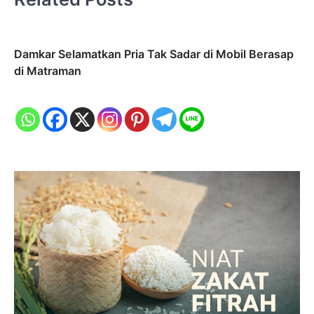
Damkar Selamatkan Pria Tak Sadar di Mobil Berasap
di Matraman