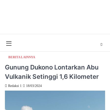
BERITA LAINNYA
Gunung Dukono Lontarkan Abu
Vulkanik Setinggi 1,6 Kilometer
Redaksi 1
18/03/2024