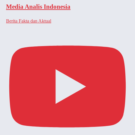
Media Analis Indonesia
Berita Fakta dan Aktual