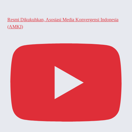
Resmi Dikukuhkan, Asosiasi Media Konvergensi Indonesia
(AMKI)