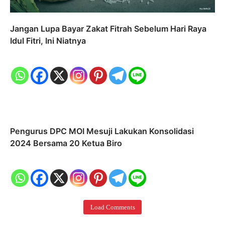
Jangan Lupa Bayar Zakat Fitrah Sebelum Hari Raya
Idul Fitri, Ini Niatnya
Pengurus DPC MOI Mesuji Lakukan Konsolidasi
2024 Bersama 20 Ketua Biro
Load Comments