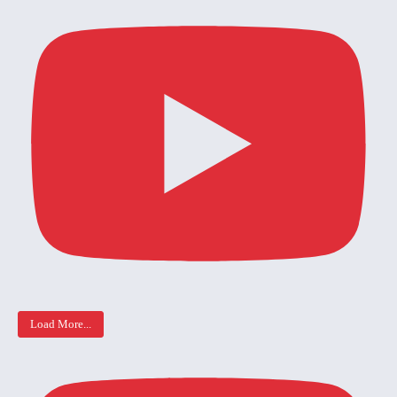
Load More...