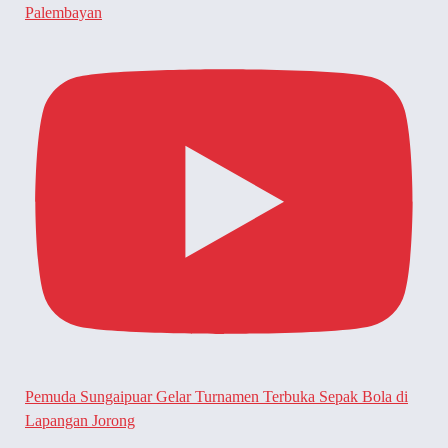
Palembayan
Pemuda Sungaipuar Gelar Turnamen Terbuka Sepak Bola di
Lapangan Jorong