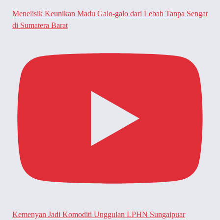
Menelisik Keunikan Madu Galo-galo dari Lebah Tanpa Sengat
di Sumatera Barat
Kemenyan Jadi Komoditi Unggulan LPHN Sungaipuar