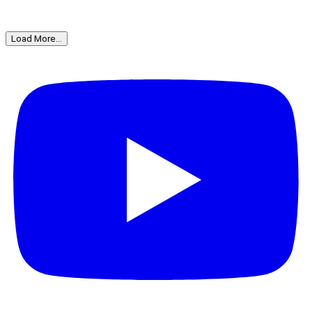
Load More...