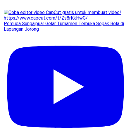
Pemuda Sungaipuar Gelar Turnamen Terbuka Sepak Bola di
Lapangan Jorong