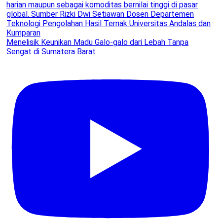
Menelisik Keunikan Madu Galo-galo dari Lebah Tanpa
Sengat di Sumatera Barat