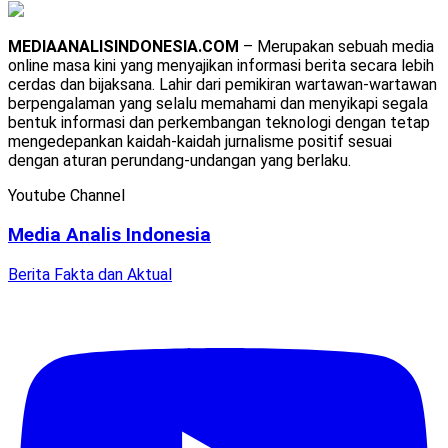
MEDIAANALISINDONESIA.COM
– Merupakan sebuah media
online masa kini yang menyajikan informasi berita secara lebih
cerdas dan bijaksana. Lahir dari pemikiran wartawan-wartawan
berpengalaman yang selalu memahami dan menyikapi segala
bentuk informasi dan perkembangan teknologi dengan tetap
mengedepankan kaidah-kaidah jurnalisme positif sesuai
dengan aturan perundang-undangan yang berlaku.
Youtube Channel
Media Analis Indonesia
Berita Fakta dan Aktual