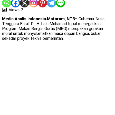
Views:
2
Media Analis Indonesia.Mataram, NTB
– Gubernur Nusa
Tenggara Barat Dr. H. Lalu Muhamad Iqbal menegaskan
Program Makan Bergizi Gratis (MBG) merupakan gerakan
moral untuk menyelamatkan masa depan bangsa, bukan
sekadar proyek teknis pemerintah.