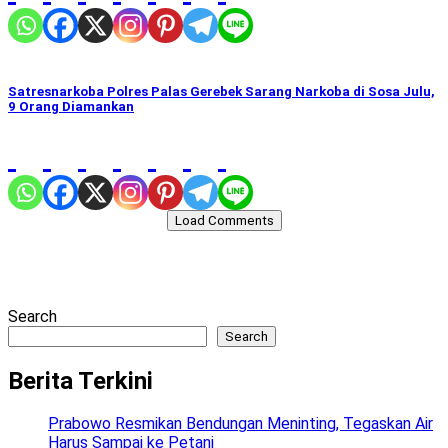
Satresnarkoba Polres Palas Gerebek Sarang Narkoba di Sosa Julu,
9 Orang Diamankan
Load Comments
Search
Search
Berita Terkini
Prabowo Resmikan Bendungan Meninting, Tegaskan Air
Harus Sampai ke Petani