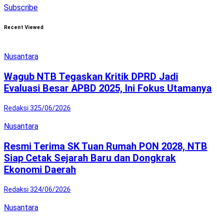
Subscribe
Recent Viewed
Nusantara
Wagub NTB Tegaskan Kritik DPRD Jadi
Evaluasi Besar APBD 2025, Ini Fokus Utamanya
Redaksi 3
25/06/2026
Nusantara
Resmi Terima SK Tuan Rumah PON 2028, NTB
Siap Cetak Sejarah Baru dan Dongkrak
Ekonomi Daerah
Redaksi 3
24/06/2026
Nusantara