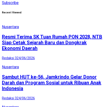
Subscribe
Recent Viewed
Nusantara
Resmi Terima SK Tuan Rumah PON 2028, NTB
Siap Cetak Sejarah Baru dan Dongkrak
Ekonomi Daerah
Redaksi 3
24/06/2026
Nusantara
Sambut HUT ke-56, Jamkrindo Gelar Donor
Darah dan Program Sosial untuk Ribuan Anak
Indonesia
Redaksi 3
24/06/2026