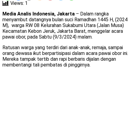
Views:
1
Media Analis Indonesia, Jakarta
– Dalam rangka
menyambut datangnya bulan suci Ramadhan 1445 H, (2024
M), warga RW 08 Kelurahan Sukabumi Utara (Jalan Musa)
Kecamatan Kebon Jeruk, Jakarta Barat, menggelar acara
pawai obor, pada Sabtu (9/3/2024) malam.
Ratusan warga yang terdiri dari anak-anak, remaja, sampai
orang dewasa ikut berpartisipasi dalam acara pawai obor ini.
Mereka tampak tertib dan rapi berbaris dijalan dengan
membentangi tali pembatas di pinggirnya.