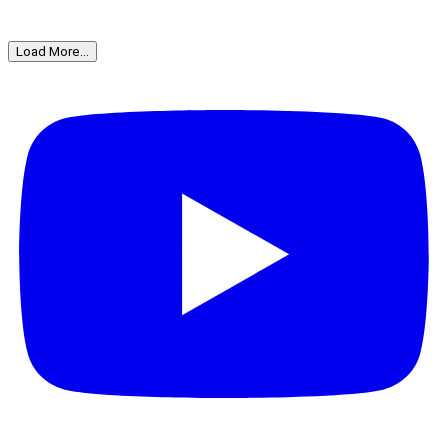
Load More...