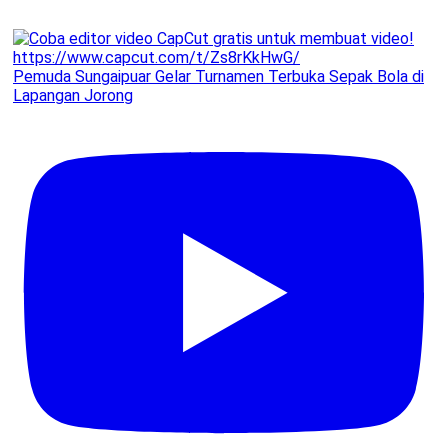
Pemuda Sungaipuar Gelar Turnamen Terbuka Sepak Bola di
Lapangan Jorong