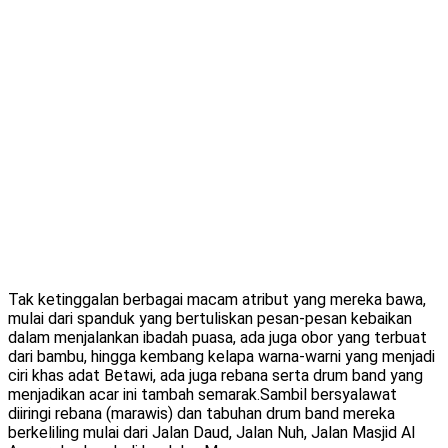
Tak ketinggalan berbagai macam atribut yang mereka bawa,
mulai dari spanduk yang bertuliskan pesan-pesan kebaikan
dalam menjalankan ibadah puasa, ada juga obor yang terbuat
dari bambu, hingga kembang kelapa warna-warni yang menjadi
ciri khas adat Betawi, ada juga rebana serta drum band yang
menjadikan acar ini tambah semarak.Sambil bersyalawat
diiringi rebana (marawis) dan tabuhan drum band mereka
berkeliling mulai dari Jalan Daud, Jalan Nuh, Jalan Masjid Al