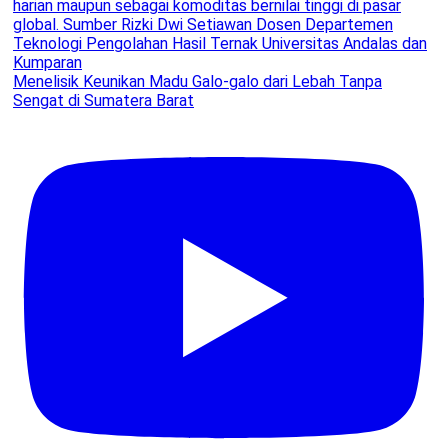
Menelisik Keunikan Madu Galo-galo dari Lebah Tanpa
Sengat di Sumatera Barat