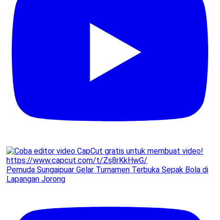
Pemuda Sungaipuar Gelar Turnamen Terbuka Sepak Bola di
Lapangan Jorong