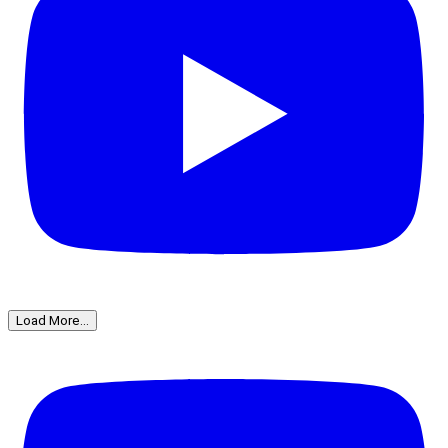
Load More...