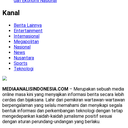
dan Ekonomi Nasional
Kanal
Berita Lainnya
Entertainment
Internasional
Megapolitan
Nasional
News
Nusantara
Sports
Teknologi
MEDIAANALISINDONESIA.COM
– Merupakan sebuah media
online masa kini yang menyajikan informasi berita secara lebih
cerdas dan bijaksana. Lahir dari pemikiran wartawan-wartawan
berpengalaman yang selalu memahami dan menyikapi segala
bentuk informasi dan perkembangan teknologi dengan tetap
mengedepankan kaidah-kaidah jurnalisme positif sesuai
dengan aturan perundang-undangan yang berlaku.