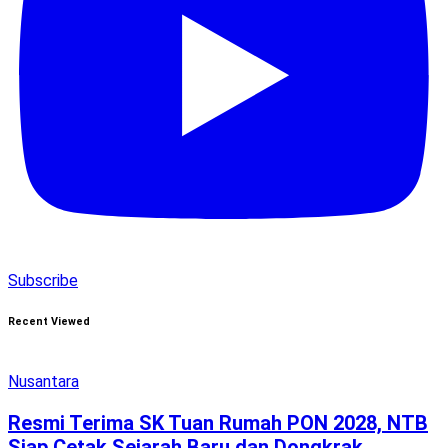
Subscribe
Recent Viewed
Nusantara
Resmi Terima SK Tuan Rumah PON 2028, NTB
Siap Cetak Sejarah Baru dan Dongkrak