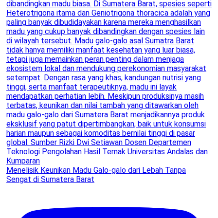
Menelisik Keunikan Madu Galo-galo dari Lebah Tanpa
Sengat di Sumatera Barat