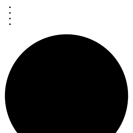
Twitter
Instagram
YouTube
Facebook