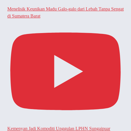
Menelisik Keunikan Madu Galo-galo dari Lebah Tanpa Sengat
di Sumatera Barat
Kemenyan Jadi Komoditi Unggulan LPHN Sungaipuar