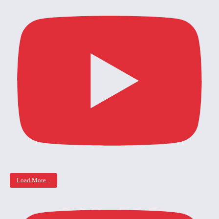
Load More...