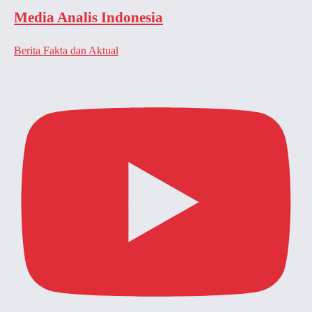
Media Analis Indonesia
Berita Fakta dan Aktual