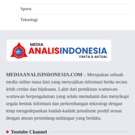
Sports
Teknologi
MEDIAANALISINDONESIA.COM
– Merupakan sebuah
media online masa kini yang menyajikan informasi berita secara
lebih cerdas dan bijaksana. Lahir dari pemikiran wartawan-
wartawan berpengalaman yang selalu memahami dan menyikapi
segala bentuk informasi dan perkembangan teknologi dengan
tetap mengedepankan kaidah-kaidah jurnalisme positif sesuai
dengan aturan perundang-undangan yang berlaku.
Youtube Channel