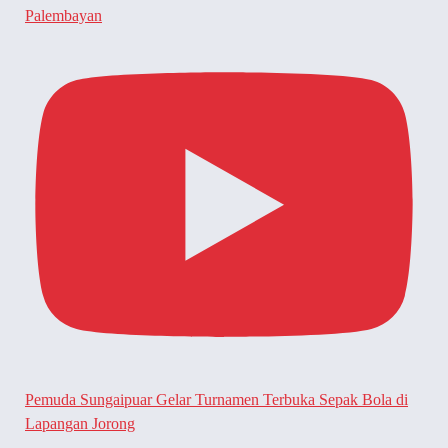
Palembayan
Pemuda Sungaipuar Gelar Turnamen Terbuka Sepak Bola di
Lapangan Jorong