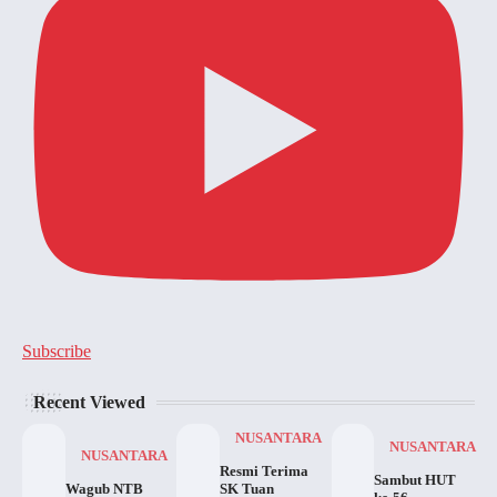
Subscribe
Recent Viewed
NUSANTARA
NUSANTARA
NUSANTARA
Resmi Terima
Sambut HUT
Wagub NTB
SK Tuan