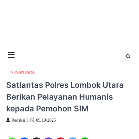
NUSANTARA
Satlantas Polres Lombok Utara
Berikan Pelayanan Humanis
kepada Pemohon SIM
Redaksi 3
09/10/2025