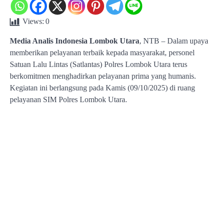
Views:
0
Media Analis Indonesia Lombok Utara
, NTB – Dalam upaya
memberikan pelayanan terbaik kepada masyarakat, personel
Satuan Lalu Lintas (Satlantas) Polres Lombok Utara terus
berkomitmen menghadirkan pelayanan prima yang humanis.
Kegiatan ini berlangsung pada Kamis (09/10/2025) di ruang
pelayanan SIM Polres Lombok Utara.