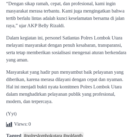
“Dengan sikap ramah, cepat, dan profesional, kami ingin
masyarakat merasa terbantu. Kami juga mengingatkan bahwa
tertib berlalu lintas adalah kunci keselamatan bersama di jalan
raya,” ujar AKP Belly Rizaldi.
Dalam kegiatan ini, personel Satlantas Polres Lombok Utara
melayani masyarakat dengan penuh kesabaran, transparansi,
serta tetap memberikan sosialisasi mengenai aturan berkendara
yang aman.
Masyarakat yang hadir pun menyambut baik pelayanan yang
diberikan, karena merasa dilayani dengan cepat dan nyaman.
Hal ini menjadi bukti nyata komitmen Polres Lombok Utara
dalam menghadirkan pelayanan publik yang profesional,
modern, dan terpercaya.
(Yyt)
Views:
0
Tagged
#polreslombokutara #poldantb