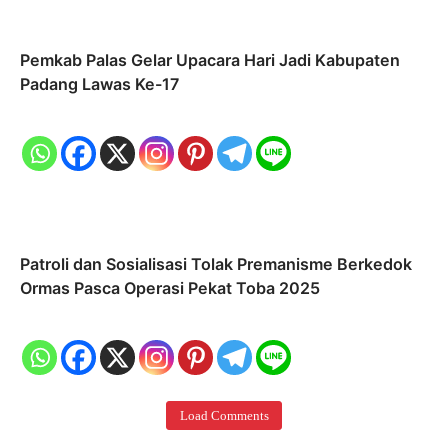
Pemkab Palas Gelar Upacara Hari Jadi Kabupaten
Padang Lawas Ke-17
Patroli dan Sosialisasi Tolak Premanisme Berkedok
Ormas Pasca Operasi Pekat Toba 2025
Load Comments