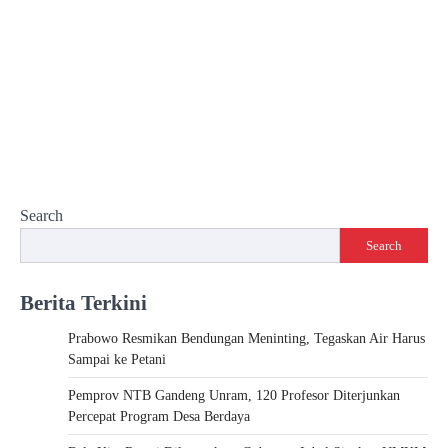
Search
Search
Berita Terkini
Prabowo Resmikan Bendungan Meninting, Tegaskan Air Harus
Sampai ke Petani
Pemprov NTB Gandeng Unram, 120 Profesor Diterjunkan
Percepat Program Desa Berdaya