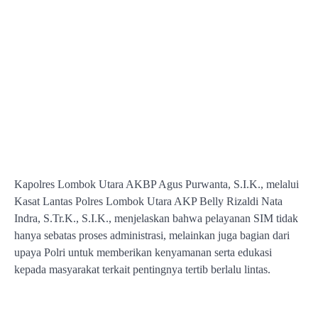
Kapolres Lombok Utara AKBP Agus Purwanta, S.I.K., melalui
Kasat Lantas Polres Lombok Utara AKP Belly Rizaldi Nata
Indra, S.Tr.K., S.I.K., menjelaskan bahwa pelayanan SIM tidak
hanya sebatas proses administrasi, melainkan juga bagian dari
upaya Polri untuk memberikan kenyamanan serta edukasi
kepada masyarakat terkait pentingnya tertib berlalu lintas.