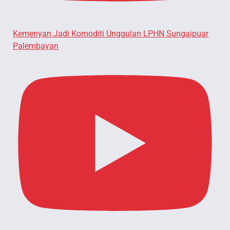
Kemenyan Jadi Komoditi Unggulan LPHN Sungaipuar
Palembayan