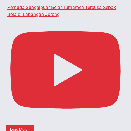
Pemuda Sungaipuar Gelar Turnamen Terbuka Sepak
Bola di Lapangan Jorong
Load More...