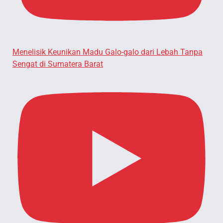
Menelisik Keunikan Madu Galo-galo dari Lebah Tanpa
Sengat di Sumatera Barat