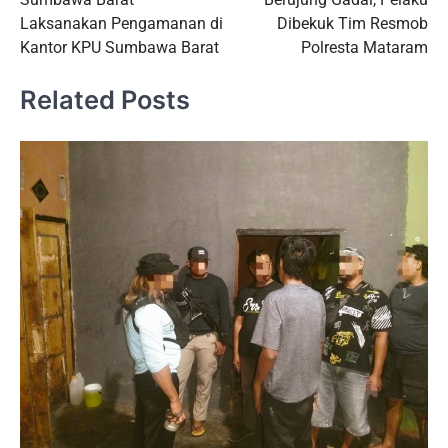
Laksanakan Pengamanan di
Dibekuk Tim Resmob
Kantor KPU Sumbawa Barat
Polresta Mataram
Related Posts