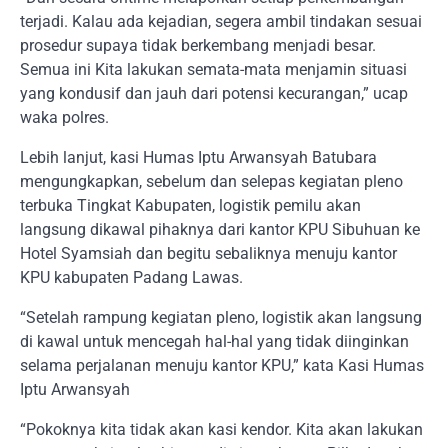
terjadi. Kalau ada kejadian, segera ambil tindakan sesuai
prosedur supaya tidak berkembang menjadi besar.
Semua ini Kita lakukan semata-mata menjamin situasi
yang kondusif dan jauh dari potensi kecurangan,” ucap
waka polres.
Lebih lanjut, kasi Humas Iptu Arwansyah Batubara
mengungkapkan, sebelum dan selepas kegiatan pleno
terbuka Tingkat Kabupaten, logistik pemilu akan
langsung dikawal pihaknya dari kantor KPU Sibuhuan ke
Hotel Syamsiah dan begitu sebaliknya menuju kantor
KPU kabupaten Padang Lawas.
“Setelah rampung kegiatan pleno, logistik akan langsung
di kawal untuk mencegah hal-hal yang tidak diinginkan
selama perjalanan menuju kantor KPU,” kata Kasi Humas
Iptu Arwansyah
“Pokoknya kita tidak akan kasi kendor. Kita akan lakukan