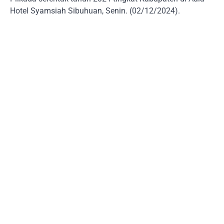
Hotel Syamsiah Sibuhuan, Senin. (02/12/2024).