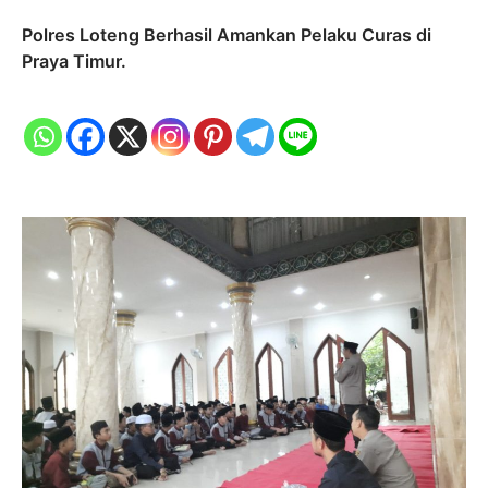
Polres Loteng Berhasil Amankan Pelaku Curas di
Praya Timur.