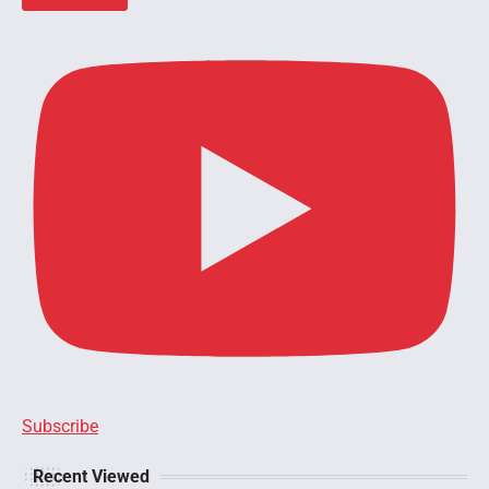
Subscribe
Recent Viewed