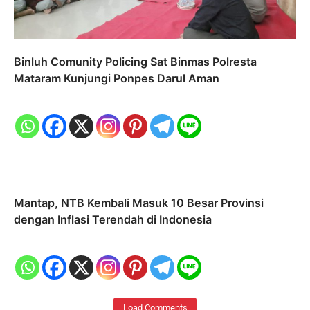
Binluh Comunity Policing Sat Binmas Polresta
Mataram Kunjungi Ponpes Darul Aman
Mantap, NTB Kembali Masuk 10 Besar Provinsi
dengan Inflasi Terendah di Indonesia
Load Comments