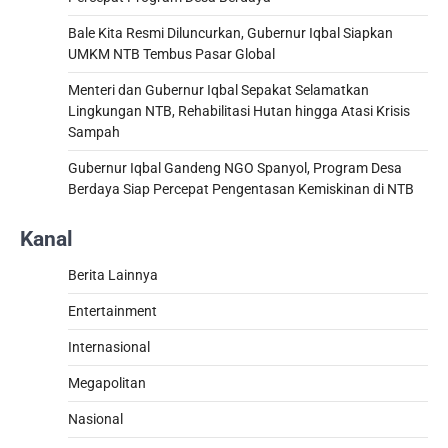
Bale Kita Resmi Diluncurkan, Gubernur Iqbal Siapkan
UMKM NTB Tembus Pasar Global
Menteri dan Gubernur Iqbal Sepakat Selamatkan
Lingkungan NTB, Rehabilitasi Hutan hingga Atasi Krisis
Sampah
Gubernur Iqbal Gandeng NGO Spanyol, Program Desa
Berdaya Siap Percepat Pengentasan Kemiskinan di NTB
Kanal
Berita Lainnya
Entertainment
Internasional
Megapolitan
Nasional