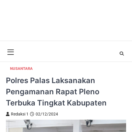
NUSANTARA
Polres Palas Laksanakan
Pengamanan Rapat Pleno
Terbuka Tingkat Kabupaten
Redaksi 1
02/12/2024