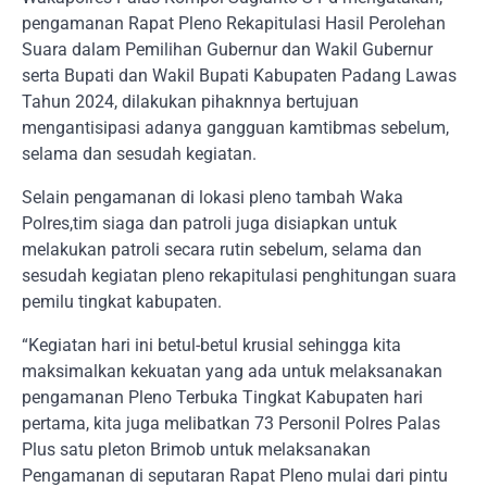
pengamanan Rapat Pleno Rekapitulasi Hasil Perolehan
Suara dalam Pemilihan Gubernur dan Wakil Gubernur
serta Bupati dan Wakil Bupati Kabupaten Padang Lawas
Tahun 2024, dilakukan pihaknnya bertujuan
mengantisipasi adanya gangguan kamtibmas sebelum,
selama dan sesudah kegiatan.
Selain pengamanan di lokasi pleno tambah Waka
Polres,tim siaga dan patroli juga disiapkan untuk
melakukan patroli secara rutin sebelum, selama dan
sesudah kegiatan pleno rekapitulasi penghitungan suara
pemilu tingkat kabupaten.
“Kegiatan hari ini betul-betul krusial sehingga kita
maksimalkan kekuatan yang ada untuk melaksanakan
pengamanan Pleno Terbuka Tingkat Kabupaten hari
pertama, kita juga melibatkan 73 Personil Polres Palas
Plus satu pleton Brimob untuk melaksanakan
Pengamanan di seputaran Rapat Pleno mulai dari pintu