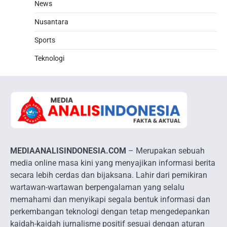
News
Nusantara
Sports
Teknologi
MEDIAANALISINDONESIA.COM
– Merupakan sebuah
media online masa kini yang menyajikan informasi berita
secara lebih cerdas dan bijaksana. Lahir dari pemikiran
wartawan-wartawan berpengalaman yang selalu
memahami dan menyikapi segala bentuk informasi dan
perkembangan teknologi dengan tetap mengedepankan
kaidah-kaidah jurnalisme positif sesuai dengan aturan