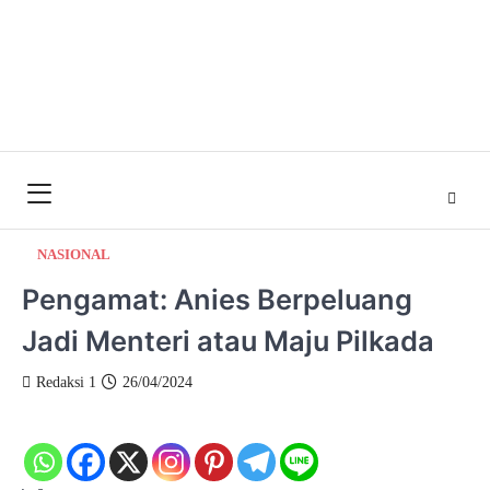
NASIONAL
Pengamat: Anies Berpeluang
Jadi Menteri atau Maju Pilkada
Redaksi 1
26/04/2024