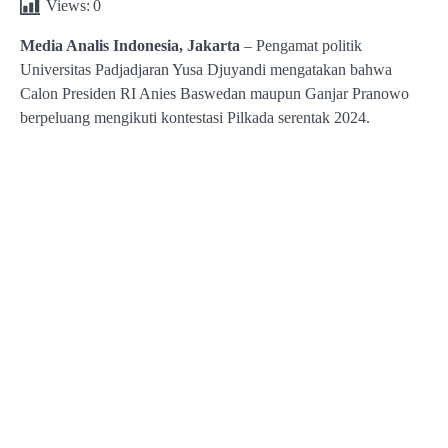
Views:
0
Media Analis Indonesia, Jakarta
– Pengamat politik
Universitas Padjadjaran Yusa Djuyandi mengatakan bahwa
Calon Presiden RI Anies Baswedan maupun Ganjar Pranowo
berpeluang mengikuti kontestasi Pilkada serentak 2024.