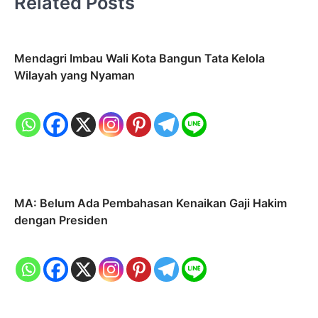
Related Posts
Mendagri Imbau Wali Kota Bangun Tata Kelola
Wilayah yang Nyaman
MA: Belum Ada Pembahasan Kenaikan Gaji Hakim
dengan Presiden