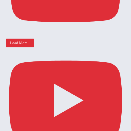
Load More...