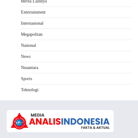
Berita Lainnya
Entertainment
Internasional
Megapolitan
Nasional
News
Nusantara
Sports
Teknologi