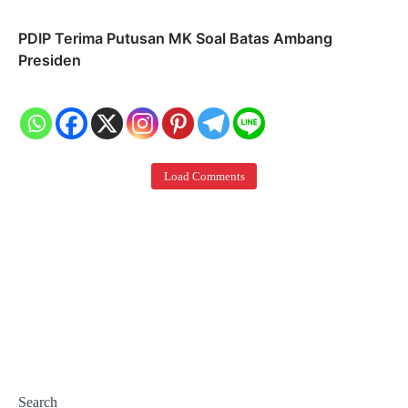
PDIP Terima Putusan MK Soal Batas Ambang
Presiden
Load Comments
Search