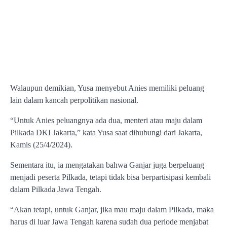
Walaupun demikian, Yusa menyebut Anies memiliki peluang
lain dalam kancah perpolitikan nasional.
“Untuk Anies peluangnya ada dua, menteri atau maju dalam
Pilkada DKI Jakarta,” kata Yusa saat dihubungi dari Jakarta,
Kamis (25/4/2024).
Sementara itu, ia mengatakan bahwa Ganjar juga berpeluang
menjadi peserta Pilkada, tetapi tidak bisa berpartisipasi kembali
dalam Pilkada Jawa Tengah.
“Akan tetapi, untuk Ganjar, jika mau maju dalam Pilkada, maka
harus di luar Jawa Tengah karena sudah dua periode menjabat