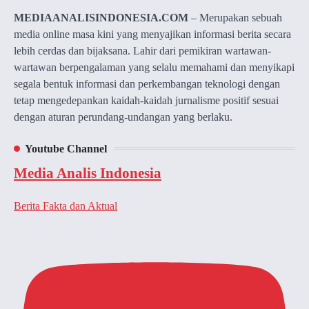
MEDIAANALISINDONESIA.COM
– Merupakan sebuah
media online masa kini yang menyajikan informasi berita secara
lebih cerdas dan bijaksana. Lahir dari pemikiran wartawan-
wartawan berpengalaman yang selalu memahami dan menyikapi
segala bentuk informasi dan perkembangan teknologi dengan
tetap mengedepankan kaidah-kaidah jurnalisme positif sesuai
dengan aturan perundang-undangan yang berlaku.
Youtube Channel
Media Analis Indonesia
Berita Fakta dan Aktual