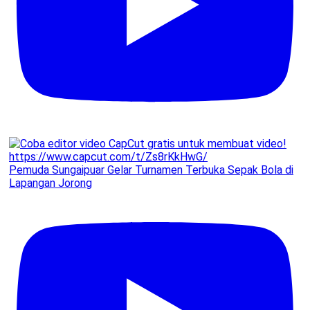
Pemuda Sungaipuar Gelar Turnamen Terbuka Sepak Bola di
Lapangan Jorong