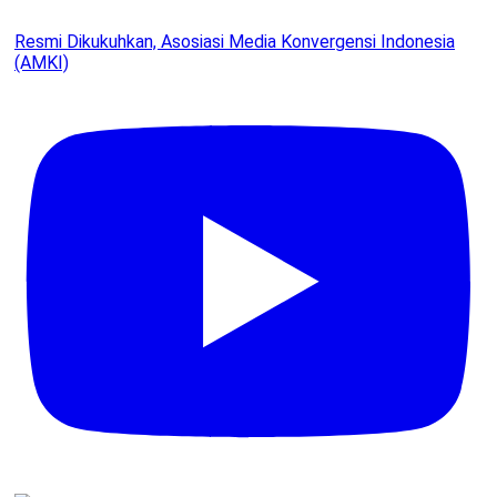
Resmi Dikukuhkan, Asosiasi Media Konvergensi Indonesia
(AMKI)