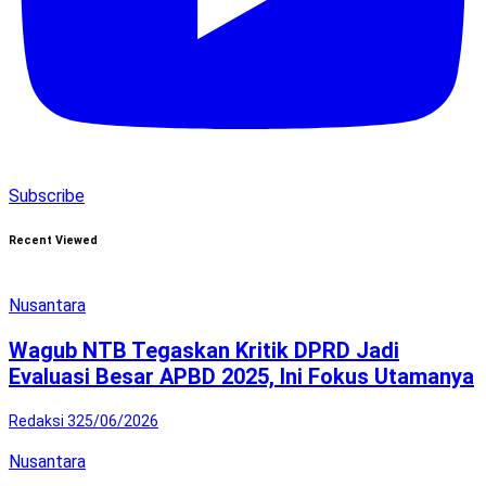
Subscribe
Recent Viewed
Nusantara
Wagub NTB Tegaskan Kritik DPRD Jadi
Evaluasi Besar APBD 2025, Ini Fokus Utamanya
Redaksi 3
25/06/2026
Nusantara