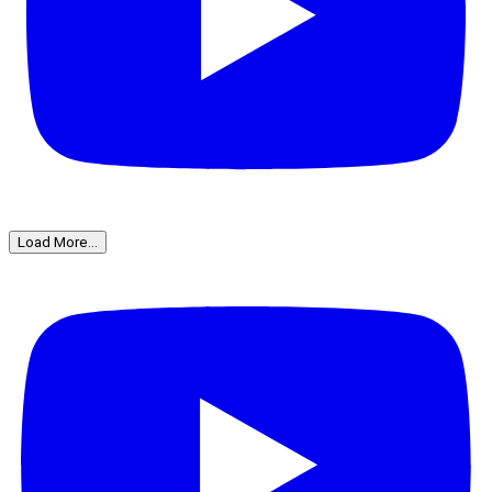
Load More...