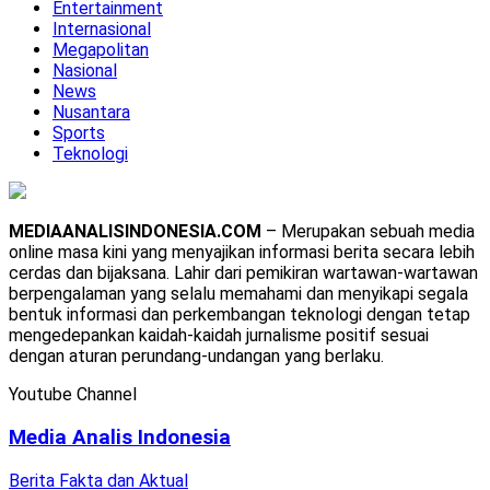
Entertainment
Internasional
Megapolitan
Nasional
News
Nusantara
Sports
Teknologi
MEDIAANALISINDONESIA.COM
– Merupakan sebuah media
online masa kini yang menyajikan informasi berita secara lebih
cerdas dan bijaksana. Lahir dari pemikiran wartawan-wartawan
berpengalaman yang selalu memahami dan menyikapi segala
bentuk informasi dan perkembangan teknologi dengan tetap
mengedepankan kaidah-kaidah jurnalisme positif sesuai
dengan aturan perundang-undangan yang berlaku.
Youtube Channel
Media Analis Indonesia
Berita Fakta dan Aktual