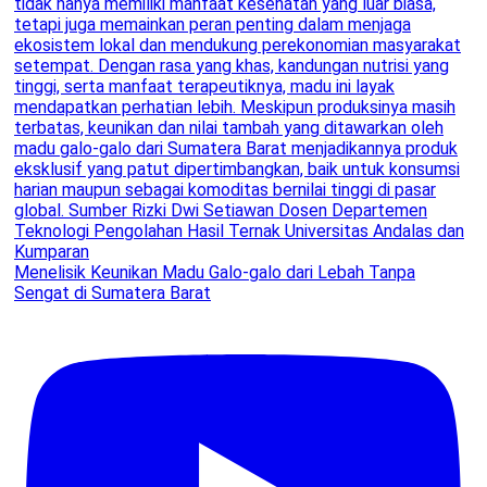
Menelisik Keunikan Madu Galo-galo dari Lebah Tanpa
Sengat di Sumatera Barat