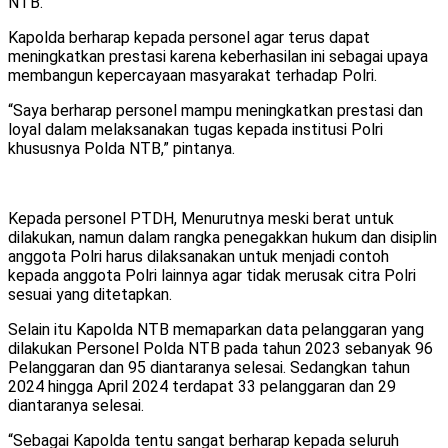
NTB.
Kapolda berharap kepada personel agar terus dapat
meningkatkan prestasi karena keberhasilan ini sebagai upaya
membangun kepercayaan masyarakat terhadap Polri.
“Saya berharap personel mampu meningkatkan prestasi dan
loyal dalam melaksanakan tugas kepada institusi Polri
khususnya Polda NTB,” pintanya.
Kepada personel PTDH, Menurutnya meski berat untuk
dilakukan, namun dalam rangka penegakkan hukum dan disiplin
anggota Polri harus dilaksanakan untuk menjadi contoh
kepada anggota Polri lainnya agar tidak merusak citra Polri
sesuai yang ditetapkan.
Selain itu Kapolda NTB memaparkan data pelanggaran yang
dilakukan Personel Polda NTB pada tahun 2023 sebanyak 96
Pelanggaran dan 95 diantaranya selesai. Sedangkan tahun
2024 hingga April 2024 terdapat 33 pelanggaran dan 29
diantaranya selesai.
“Sebagai Kapolda tentu sangat berharap kepada seluruh