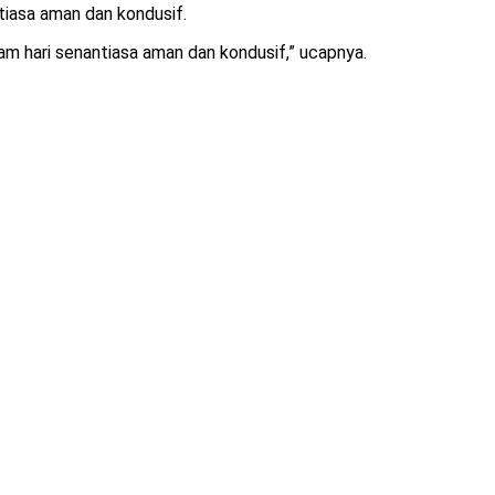
iasa aman dan kondusif.
am hari senantiasa aman dan kondusif,” ucapnya.