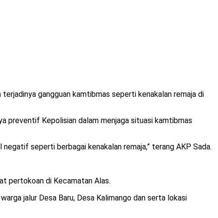
erjadinya gangguan kamtibmas seperti kenakalan remaja di
ya preventif Kepolisian dalam menjaga situasi kamtibmas
negatif seperti berbagai kenakalan remaja,” terang AKP Sada.
usat pertokoan di Kecamatan Alas.
warga jalur Desa Baru, Desa Kalimango dan serta lokasi