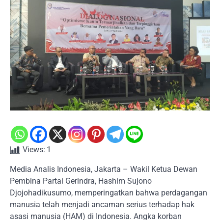
Views:
1
Media Analis Indonesia, Jakarta – Wakil Ketua Dewan
Pembina Partai Gerindra, Hashim Sujono
Djojohadikusumo, memperingatkan bahwa perdagangan
manusia telah menjadi ancaman serius terhadap hak
asasi manusia (HAM) di Indonesia. Angka korban