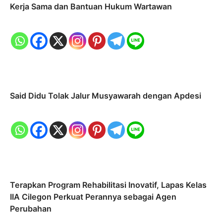
Kerja Sama dan Bantuan Hukum Wartawan
Said Didu Tolak Jalur Musyawarah dengan Apdesi
Terapkan Program Rehabilitasi Inovatif, Lapas Kelas
IIA Cilegon Perkuat Perannya sebagai Agen
Perubahan