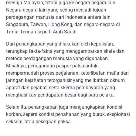
menuju Malaysia, tetapi juga ke negara-negara lain.
Negara-negara lain yang sering menjadi tujuan
perdagangan manusia dari Indonesia antara lain
Singapura, Taiwan, Hong Kong, dan negara-negara di
Timur Tengah seperti Arab Saudi.
Dari penangkapan yang dilakukan oleh kepolisian,
terungkap fakta-fakta yang menggambarkan skala dan
metode perdagangan manusia yang digunakan.
Misalnya, penggunaan paspor palsu untuk
mempermudah proses perjalanan, keterlibatan mafia dan
jaringan kejahatan terorganisir yang melibatkan oknum
aparat dan pejabat, serta skema pembayaran yang
menghasilkan pendapatan besar bagi para pelaku.
Selain itu, penangkapan juga mengungkapkan kondisi
korban, seperti kondisi penahanan yang buruk, eksploitasi
seksual, atau pekerjaan paksa.