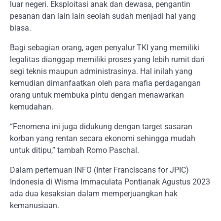
luar negeri. Eksploitasi anak dan dewasa, pengantin
pesanan dan lain lain seolah sudah menjadi hal yang
biasa.
Bagi sebagian orang, agen penyalur TKI yang memiliki
legalitas dianggap memiliki proses yang lebih rumit dari
segi teknis maupun administrasinya. Hal inilah yang
kemudian dimanfaatkan oleh para mafia perdagangan
orang untuk membuka pintu dengan menawarkan
kemudahan.
“Fenomena ini juga didukung dengan target sasaran
korban yang rentan secara ekonomi sehingga mudah
untuk ditipu,” tambah Romo Paschal.
Dalam pertemuan INFO (Inter Franciscans for JPIC)
Indonesia di Wisma Immaculata Pontianak Agustus 2023
ada dua kesaksian dalam memperjuangkan hak
kemanusiaan.