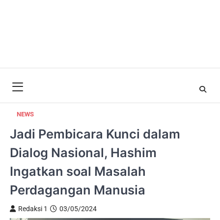
NEWS
Jadi Pembicara Kunci dalam
Dialog Nasional, Hashim
Ingatkan soal Masalah
Perdagangan Manusia
Redaksi 1
03/05/2024