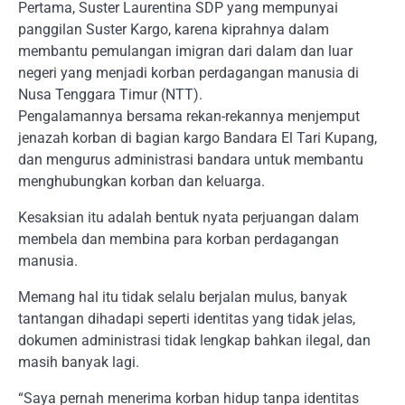
Pertama, Suster Laurentina SDP yang mempunyai
panggilan Suster Kargo, karena kiprahnya dalam
membantu pemulangan imigran dari dalam dan luar
negeri yang menjadi korban perdagangan manusia di
Nusa Tenggara Timur (NTT).
Pengalamannya bersama rekan-rekannya menjemput
jenazah korban di bagian kargo Bandara El Tari Kupang,
dan mengurus administrasi bandara untuk membantu
menghubungkan korban dan keluarga.
Kesaksian itu adalah bentuk nyata perjuangan dalam
membela dan membina para korban perdagangan
manusia.
Memang hal itu tidak selalu berjalan mulus, banyak
tantangan dihadapi seperti identitas yang tidak jelas,
dokumen administrasi tidak lengkap bahkan ilegal, dan
masih banyak lagi.
“Saya pernah menerima korban hidup tanpa identitas