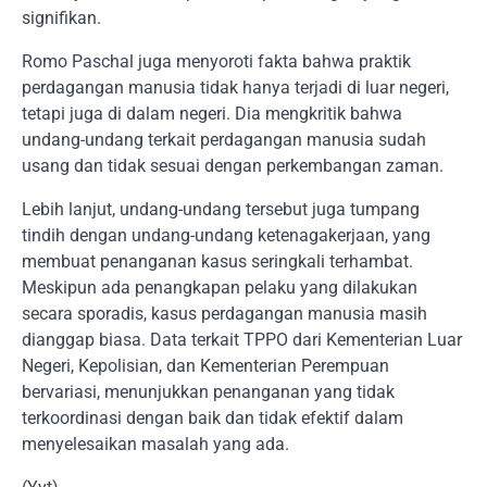
signifikan.
Romo Paschal juga menyoroti fakta bahwa praktik
perdagangan manusia tidak hanya terjadi di luar negeri,
tetapi juga di dalam negeri. Dia mengkritik bahwa
undang-undang terkait perdagangan manusia sudah
usang dan tidak sesuai dengan perkembangan zaman.
Lebih lanjut, undang-undang tersebut juga tumpang
tindih dengan undang-undang ketenagakerjaan, yang
membuat penanganan kasus seringkali terhambat.
Meskipun ada penangkapan pelaku yang dilakukan
secara sporadis, kasus perdagangan manusia masih
dianggap biasa. Data terkait TPPO dari Kementerian Luar
Negeri, Kepolisian, dan Kementerian Perempuan
bervariasi, menunjukkan penanganan yang tidak
terkoordinasi dengan baik dan tidak efektif dalam
menyelesaikan masalah yang ada.