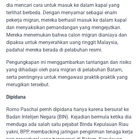
dia mencari cara untuk masuk ke dalam kapal yang
terlihat berbeda. Dengan menyamar sebagai enam
pekerja migran, mereka berhasil masuk ke dalam kapal
dan menyaksikan pemandangan yang mengejutkan.
Mereka menemukan bahwa calon migran dianiaya dan
dipaksa untuk menyerahkan uang ringgit Malaysia,
padahal mereka berada di pelabuhan resmi.
Pengungkapan ini menggambarkan tantangan dan risiko
yang dihadapi oleh para migran di pelabuhan Batam,
serta pentingnya untuk mengawasi praktik-praktik yang
merugikan tersebut.
Dipidana
Romo Paschal pernh dipidana hanya karena bersurat ke
Badan Intelijen Negara (BIN). Kejadian bermula ketika dia
menduga ada salah satu pejabat Binda Kepulauan Riau
yakni, BPP, membacking jaringan pengiriman tenaga kerja