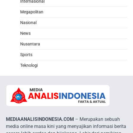
Internasional
Megapolitan
Nasional
News
Nusantara
Sports
Teknologi
MEDIAANALISINDONESIA.COM
– Merupakan sebuah
media online masa kini yang menyajikan informasi berita