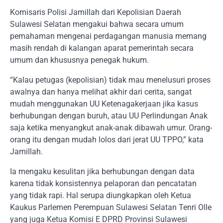
Komisaris Polisi Jamillah dari Kepolisian Daerah
Sulawesi Selatan mengakui bahwa secara umum
pemahaman mengenai perdagangan manusia memang
masih rendah di kalangan aparat pemerintah secara
umum dan khususnya penegak hukum.
“Kalau petugas (kepolisian) tidak mau menelusuri proses
awalnya dan hanya melihat akhir dari cerita, sangat
mudah menggunakan UU Ketenagakerjaan jika kasus
berhubungan dengan buruh, atau UU Perlindungan Anak
saja ketika menyangkut anak-anak dibawah umur. Orang-
orang itu dengan mudah lolos dari jerat UU TPPO,” kata
Jamillah.
Ia mengaku kesulitan jika berhubungan dengan data
karena tidak konsistennya pelaporan dan pencatatan
yang tidak rapi. Hal serupa diungkapkan oleh Ketua
Kaukus Parlemen Perempuan Sulawesi Selatan Tenri Olle
yang juga Ketua Komisi E DPRD Provinsi Sulawesi