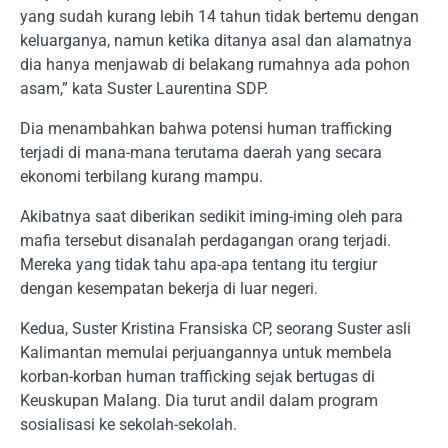
yang sudah kurang lebih 14 tahun tidak bertemu dengan
keluarganya, namun ketika ditanya asal dan alamatnya
dia hanya menjawab di belakang rumahnya ada pohon
asam,” kata Suster Laurentina SDP.
Dia menambahkan bahwa potensi human trafficking
terjadi di mana-mana terutama daerah yang secara
ekonomi terbilang kurang mampu.
Akibatnya saat diberikan sedikit iming-iming oleh para
mafia tersebut disanalah perdagangan orang terjadi.
Mereka yang tidak tahu apa-apa tentang itu tergiur
dengan kesempatan bekerja di luar negeri.
Kedua, Suster Kristina Fransiska CP, seorang Suster asli
Kalimantan memulai perjuangannya untuk membela
korban-korban human trafficking sejak bertugas di
Keuskupan Malang. Dia turut andil dalam program
sosialisasi ke sekolah-sekolah.