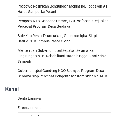
Prabowo Resmikan Bendungan Meninting, Tegaskan Air
Harus Sampai ke Petani
Pemprov NTB Gandeng Unram, 120 Profesor Diterjunkan
Percepat Program Desa Berdaya
Bale Kita Resmi Diluncurkan, Gubernur Iqbal Siapkan
UMKM NTB Tembus Pasar Global
Menteri dan Gubernur Iqbal Sepakat Selamatkan
Lingkungan NTB, Rehabilitasi Hutan hingga Atasi Krisis
Sampah
Gubernur Iqbal Gandeng NGO Spanyol, Program Desa
Berdaya Siap Percepat Pengentasan Kemiskinan di NTB
Kanal
Berita Lainnya
Entertainment