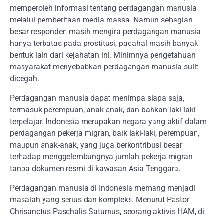
memperoleh informasi tentang perdagangan manusia
melalui pemberitaan media massa. Namun sebagian
besar responden masih mengira perdagangan manusia
hanya terbatas pada prostitusi, padahal masih banyak
bentuk lain dari kejahatan ini. Minimnya pengetahuan
masyarakat menyebabkan perdagangan manusia sulit
dicegah.
Perdagangan manusia dapat menimpa siapa saja,
termasuk perempuan, anak-anak, dan bahkan laki-laki
terpelajar. Indonesia merupakan negara yang aktif dalam
perdagangan pekerja migran, baik laki-laki, perempuan,
maupun anak-anak, yang juga berkontribusi besar
terhadap menggelembungnya jumlah pekerja migran
tanpa dokumen resmi di kawasan Asia Tenggara.
Perdagangan manusia di Indonesia memang menjadi
masalah yang serius dan kompleks. Menurut Pastor
Chrisanctus Paschalis Saturnus, seorang aktivis HAM, di