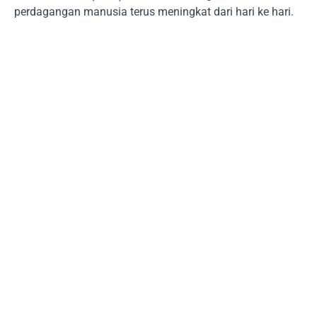
perdagangan manusia terus meningkat dari hari ke hari.