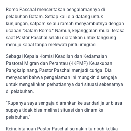
Romo Paschal menceritakan pengalamannya di
pelabuhan Batam. Setiap kali dia datang untuk
kunjungan, satpam selalu ramah menyambutnya dengan
ucapan “Salam Romo.” Namun, kejanggalan mulai terasa
saat Pastor Paschal selalu diarahkan untuk langsung
menuju kapal tanpa melewati pintu imigrasi.
Sebagai Kepala Komisi Keadilan dan Kedamaian
Pastoral Migran dan Perantau (KKPMP) Keuskupan
Pangkalpinang, Pastor Paschal menjadi curiga. Dia
menyadari bahwa pengalaman ini mungkin disengaja
untuk mengalihkan perhatiannya dari situasi sebenarnya
di pelabuhan.
“Rupanya saya sengaja diarahkan keluar dari jalur biasa
supaya tidak bisa melihat situasi dan dinamika
pelabuhan.”
Keingintahuan Pastor Paschal semakin tumbuh ketika