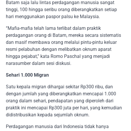
Batam saja lalu lintas perdagangan manusia sangat
tinggi, 100 hingga seribu orang diberangkatkan setiap
hari menggunakan paspor palsu ke Malaysia.
“Mafia-mafia telah lama terlibat dalam praktik
perdagangan orang di Batam, mereka secara sistematis
dan masif membawa orang melalui pintu-pintu keluar
resmi pelabuhan dengan melibatkan oknum aparat
hingga pejabat,” kata Romo Paschal yang menjadi
narasumber dalam sesi diskusi.
Sehari 1.000 Migran
Satu kepala migran dihargai sekitar Rp300 ribu, dan
dengan jumlah yang diberangkatkan mencapai 1.000
orang dalam sehari, pendapatan yang diperoleh dari
praktik ini mencapai Rp300 juta per hari, yang kemudian
didistribusikan kepada sejumlah oknum.
Perdagangan manusia dari Indonesia tidak hanya