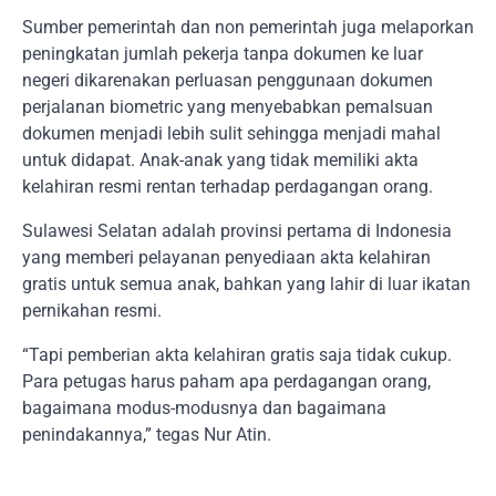
Sumber pemerintah dan non pemerintah juga melaporkan
peningkatan jumlah pekerja tanpa dokumen ke luar
negeri dikarenakan perluasan penggunaan dokumen
perjalanan biometric yang menyebabkan pemalsuan
dokumen menjadi lebih sulit sehingga menjadi mahal
untuk didapat. Anak-anak yang tidak memiliki akta
kelahiran resmi rentan terhadap perdagangan orang.
Sulawesi Selatan adalah provinsi pertama di Indonesia
yang memberi pelayanan penyediaan akta kelahiran
gratis untuk semua anak, bahkan yang lahir di luar ikatan
pernikahan resmi.
“Tapi pemberian akta kelahiran gratis saja tidak cukup.
Para petugas harus paham apa perdagangan orang,
bagaimana modus-modusnya dan bagaimana
penindakannya,” tegas Nur Atin.