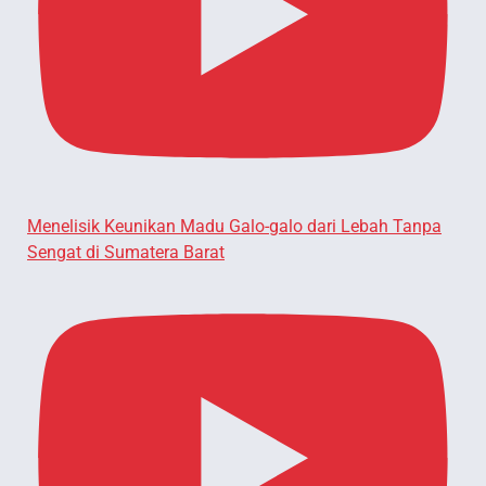
Menelisik Keunikan Madu Galo-galo dari Lebah Tanpa
Sengat di Sumatera Barat