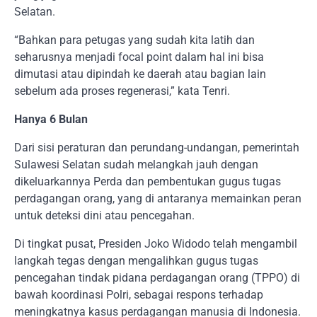
Selatan.
“Bahkan para petugas yang sudah kita latih dan
seharusnya menjadi focal point dalam hal ini bisa
dimutasi atau dipindah ke daerah atau bagian lain
sebelum ada proses regenerasi,” kata Tenri.
Hanya 6 Bulan
Dari sisi peraturan dan perundang-undangan, pemerintah
Sulawesi Selatan sudah melangkah jauh dengan
dikeluarkannya Perda dan pembentukan gugus tugas
perdagangan orang, yang di antaranya memainkan peran
untuk deteksi dini atau pencegahan.
Di tingkat pusat, Presiden Joko Widodo telah mengambil
langkah tegas dengan mengalihkan gugus tugas
pencegahan tindak pidana perdagangan orang (TPPO) di
bawah koordinasi Polri, sebagai respons terhadap
meningkatnya kasus perdagangan manusia di Indonesia.