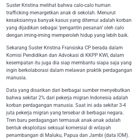
Suster Kristina melihat bahwa calo-calo human
trafficking menargetkan anak di sekolah. Menurut
kesaksiannya banyak kasus yang ditemui adalah korban
yang dijadikan sebagai ‘pengantin pesanan’ oleh calo
dengan iming-iming memperoleh hidup yang lebih baik.
Sekarang Suster Kristina Fransiska CP berada dalam
Komisi Pendidikan dan Advokasi di KKPP KWI, dalam
kesempatan itu juga dia siap membantu siapa saja yang
ingin berkolaborasi dalam melawan praktik perdagangan
manusia.
Data yang disarikan dari berbagai sumber menyebutkan
bahwa sekitar 2% dari pekerja migran Indonesia adalah
korban perdagangan manusia. Saat ini ada sekitar 3-4
juta pekerja migran yang tersebar di berbagai negara.
Tren baru perdagangan termasuk anak-anak adalah
bentuk eksploitasi seksual komersial di wilayah
penambangan di Maluku, Papua dan Jambi (data IOM).