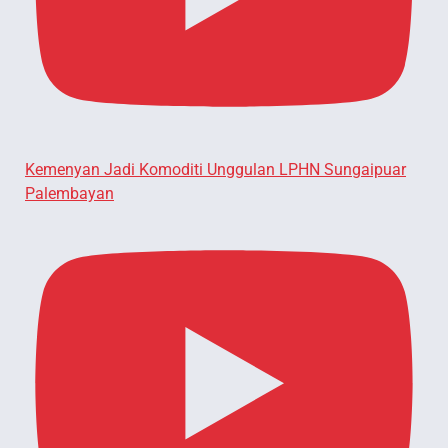
Kemenyan Jadi Komoditi Unggulan LPHN Sungaipuar
Palembayan