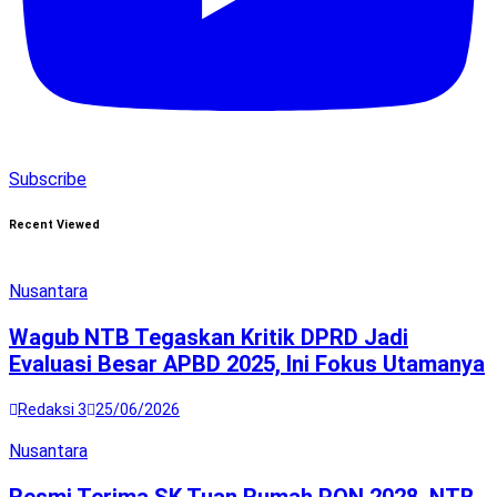
Subscribe
Recent Viewed
Nusantara
Wagub NTB Tegaskan Kritik DPRD Jadi
Evaluasi Besar APBD 2025, Ini Fokus Utamanya
Redaksi 3
25/06/2026
Nusantara