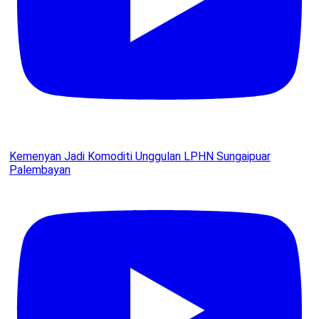
Kemenyan Jadi Komoditi Unggulan LPHN Sungaipuar
Palembayan