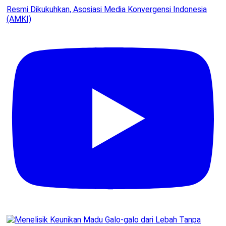
Resmi Dikukuhkan, Asosiasi Media Konvergensi Indonesia
(AMKI)