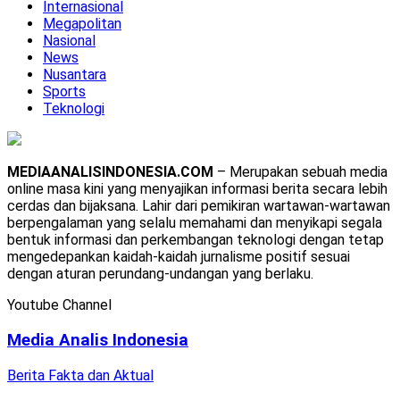
Internasional
Megapolitan
Nasional
News
Nusantara
Sports
Teknologi
MEDIAANALISINDONESIA.COM
– Merupakan sebuah media
online masa kini yang menyajikan informasi berita secara lebih
cerdas dan bijaksana. Lahir dari pemikiran wartawan-wartawan
berpengalaman yang selalu memahami dan menyikapi segala
bentuk informasi dan perkembangan teknologi dengan tetap
mengedepankan kaidah-kaidah jurnalisme positif sesuai
dengan aturan perundang-undangan yang berlaku.
Youtube Channel
Media Analis Indonesia
Berita Fakta dan Aktual