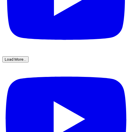
Load More...