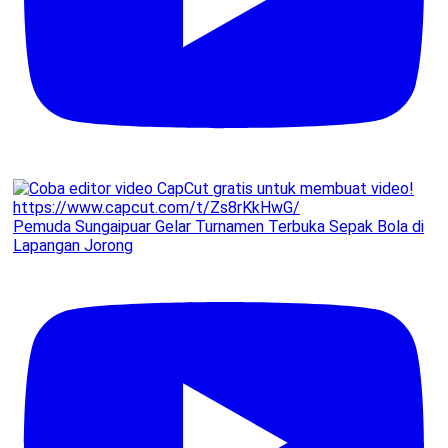
Pemuda Sungaipuar Gelar Turnamen Terbuka Sepak Bola di
Lapangan Jorong