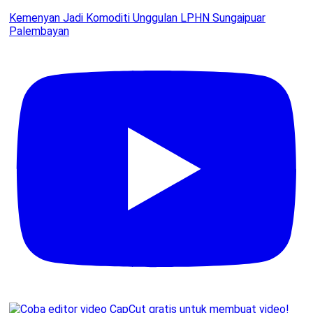
Kemenyan Jadi Komoditi Unggulan LPHN Sungaipuar
Palembayan