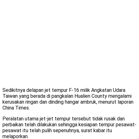
Sedikitnya delapan jet tempur F-16 milik Angkatan Udara
Taiwan yang berada di pangkalan Hualien County mengalami
kerusakan ringan dan dinding hangar ambruk, menurut laporan
China Times.
Peralatan utama jet-jet tempur tersebut tidak rusak dan
perbaikan telah dilakukan sehingga kesiapan tempur pesawat-
pesawat itu telah pulih sepenuhnya, surat kabar itu
melaporkan.