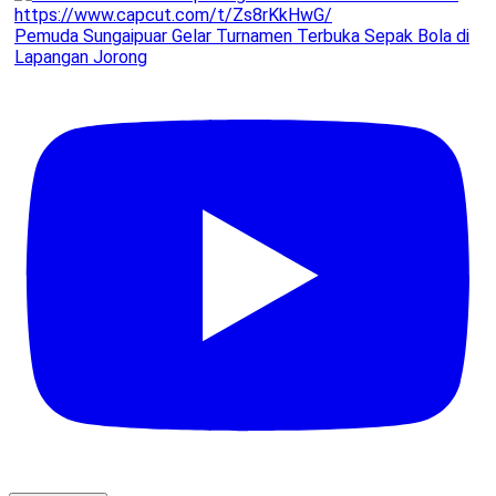
Pemuda Sungaipuar Gelar Turnamen Terbuka Sepak Bola di
Lapangan Jorong