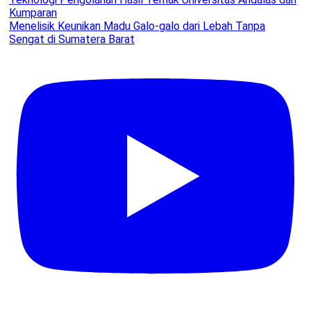
Menelisik Keunikan Madu Galo-galo dari Lebah Tanpa
Sengat di Sumatera Barat