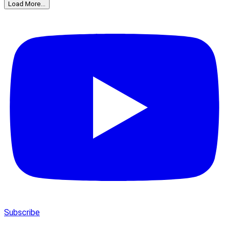
Load More...
Subscribe