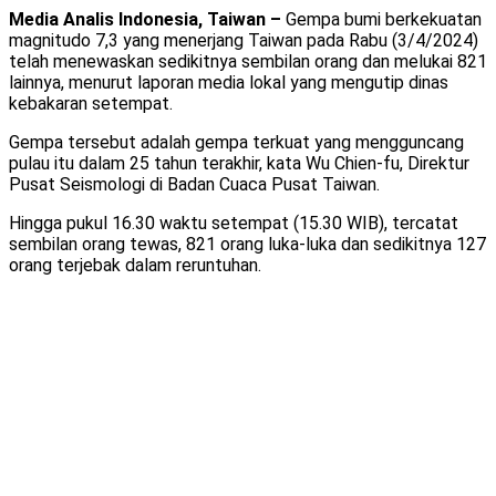
Media Analis Indonesia, Taiwan –
Gempa bumi berkekuatan
magnitudo 7,3 yang menerjang Taiwan pada Rabu (3/4/2024)
telah menewaskan sedikitnya sembilan orang dan melukai 821
lainnya, menurut laporan media lokal yang mengutip dinas
kebakaran setempat.
Gempa tersebut adalah gempa terkuat yang mengguncang
pulau itu dalam 25 tahun terakhir, kata Wu Chien-fu, Direktur
Pusat Seismologi di Badan Cuaca Pusat Taiwan.
Hingga pukul 16.30 waktu setempat (15.30 WIB), tercatat
sembilan orang tewas, 821 orang luka-luka dan sedikitnya 127
orang terjebak dalam reruntuhan.