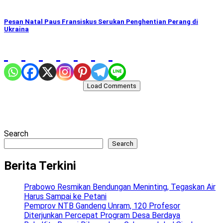
Pesan Natal Paus Fransiskus Serukan Penghentian Perang di
Ukraina
Load Comments
Search
Search
Berita Terkini
Prabowo Resmikan Bendungan Meninting, Tegaskan Air
Harus Sampai ke Petani
Pemprov NTB Gandeng Unram, 120 Profesor
Diterjunkan Percepat Program Desa Berdaya