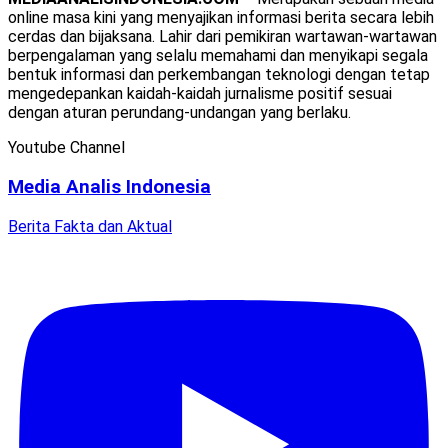
online masa kini yang menyajikan informasi berita secara lebih
cerdas dan bijaksana. Lahir dari pemikiran wartawan-wartawan
berpengalaman yang selalu memahami dan menyikapi segala
bentuk informasi dan perkembangan teknologi dengan tetap
mengedepankan kaidah-kaidah jurnalisme positif sesuai
dengan aturan perundang-undangan yang berlaku.
Youtube Channel
Media Analis Indonesia
Berita Fakta dan Aktual