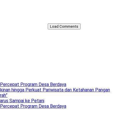
Load Comments
 Percepat Program Desa Berdaya
inan hingga Perkuat Pariwisata dan Ketahanan Pangan
rah”
arus Sampai ke Petani
 Percepat Program Desa Berdaya