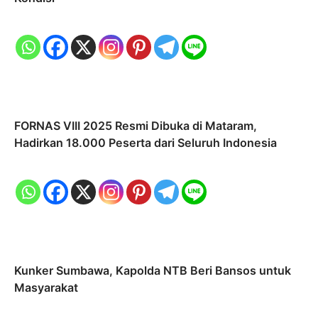
FORNAS VIII 2025 Resmi Dibuka di Mataram,
Hadirkan 18.000 Peserta dari Seluruh Indonesia
Kunker Sumbawa, Kapolda NTB Beri Bansos untuk
Masyarakat