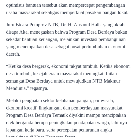
optimistis bantuan tersebut akan mempercepat pengembangan
usaha masyarakat sekaligus memperkuat pasokan pangan lokal.
Juru Bicara Pemprov NTB, Dr. H. Ahsanul Halik yang akrab
disapa Aka, menegaskan bahwa Program Desa Berdaya bukan
sekadar bantuan keuangan, melainkan investasi pembangunan
yang menempatkan desa sebagai pusat pertumbuhan ekonomi
daerah.
“Ketika desa bergerak, ekonomi rakyat tumbuh. Ketika ekonomi
desa tumbuh, kesejahteraan masyarakat meningkat. Inilah
semangat Desa Berdaya untuk mewujudkan NTB Makmur
Mendunia,” tegasnya.
Melalui penguatan sektor ketahanan pangan, pariwisata,
ekonomi kreatif, lingkungan, dan pemberdayaan masyarakat,
Program Desa Berdaya Tematik diyakini mampu menciptakan
efek berganda berupa peningkatan pendapatan warga, lahirnya
lapangan kerja baru, serta percepatan penurunan angka