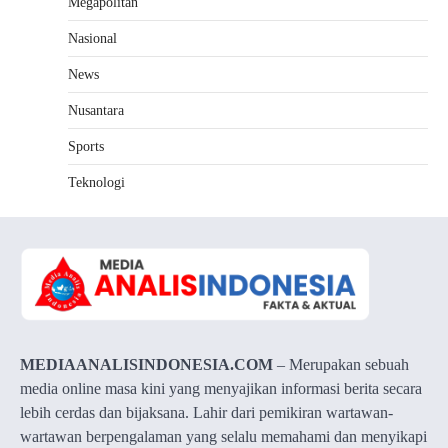
Megapolitan
Nasional
News
Nusantara
Sports
Teknologi
MEDIAANALISINDONESIA.COM
– Merupakan sebuah
media online masa kini yang menyajikan informasi berita secara
lebih cerdas dan bijaksana. Lahir dari pemikiran wartawan-
wartawan berpengalaman yang selalu memahami dan menyikapi