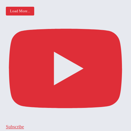
Load More...
Subscribe