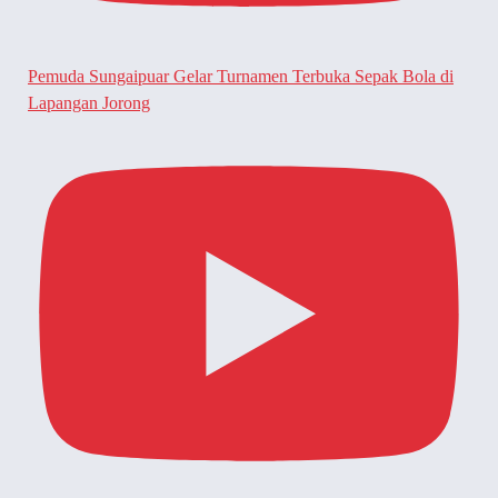
Pemuda Sungaipuar Gelar Turnamen Terbuka Sepak Bola di
Lapangan Jorong