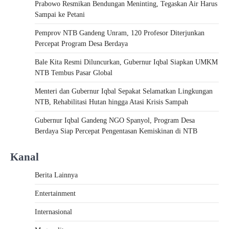
Prabowo Resmikan Bendungan Meninting, Tegaskan Air Harus
Sampai ke Petani
Pemprov NTB Gandeng Unram, 120 Profesor Diterjunkan
Percepat Program Desa Berdaya
Bale Kita Resmi Diluncurkan, Gubernur Iqbal Siapkan UMKM
NTB Tembus Pasar Global
Menteri dan Gubernur Iqbal Sepakat Selamatkan Lingkungan
NTB, Rehabilitasi Hutan hingga Atasi Krisis Sampah
Gubernur Iqbal Gandeng NGO Spanyol, Program Desa
Berdaya Siap Percepat Pengentasan Kemiskinan di NTB
Kanal
Berita Lainnya
Entertainment
Internasional