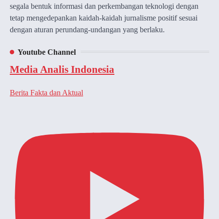
segala bentuk informasi dan perkembangan teknologi dengan
tetap mengedepankan kaidah-kaidah jurnalisme positif sesuai
dengan aturan perundang-undangan yang berlaku.
Youtube Channel
Media Analis Indonesia
Berita Fakta dan Aktual