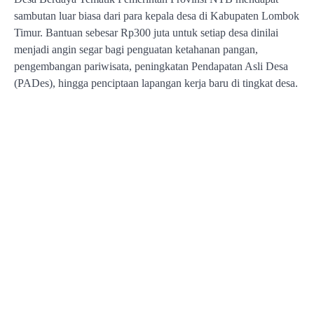
sambutan luar biasa dari para kepala desa di Kabupaten Lombok
Timur. Bantuan sebesar Rp300 juta untuk setiap desa dinilai
menjadi angin segar bagi penguatan ketahanan pangan,
pengembangan pariwisata, peningkatan Pendapatan Asli Desa
(PADes), hingga penciptaan lapangan kerja baru di tingkat desa.