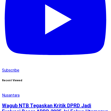
Subscribe
Recent Viewed
Nusantara
Wagub NTB Tegaskan Kritik DPRD Jadi