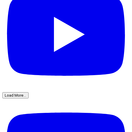
Load More...