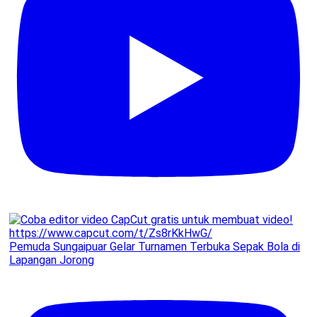
Pemuda Sungaipuar Gelar Turnamen Terbuka Sepak Bola di
Lapangan Jorong