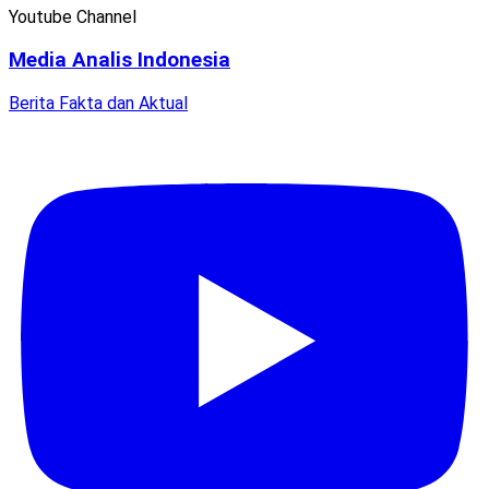
Youtube Channel
Media Analis Indonesia
Berita Fakta dan Aktual