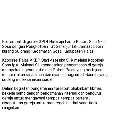
Bertempat di gereja GPDI Hutaraja Lamo Resort Sion Nauli
Sosa dengan Pengkotbah : St Simanjuntak Jemaat Lebih
kurang 50 orang Kecamatan Sosa, Kabupaten Palas.
Kapolres Palas AKBP Diari Astetika S.IK melalui Kapolsek
Sosa Iptu Mulyadi SH mengatakan pengamanan di gereja
merupakan agenda rutin dari Polres Palas yang bertujuan
menciptakan rasa aman dan nyaman bagi umat Nasrani yang
sedang melaksanakan ibadah.
Dalam kegiatan pengamanan tersebut bhabinkamtibmas
bekerja sama dengan pengamanan internal dan pengurus
gereja untuk mengawasi tempat-tempat tertentu
diseputaran gereja untuk mencegah hal-hal yang tidak
diinginkan.