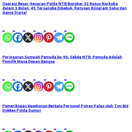
Operasi Besar-besaran Polda NTB Bongkar 32 Kasus Narkoba
dalam 3 Bulan; 45 Tersangka Dibekuk, Ratusan Kilogram Sabu dan
Ganja Disita!
Peringatan Sumpah Pemuda ke-96, Sekda NTB: Pemuda Adalah
Pemilik Masa Depan Bangsa
Pemeriksaan Kesehatan Berkala Personel Polres Palas oleh Tim Bid
Dokkes Polda Sumut