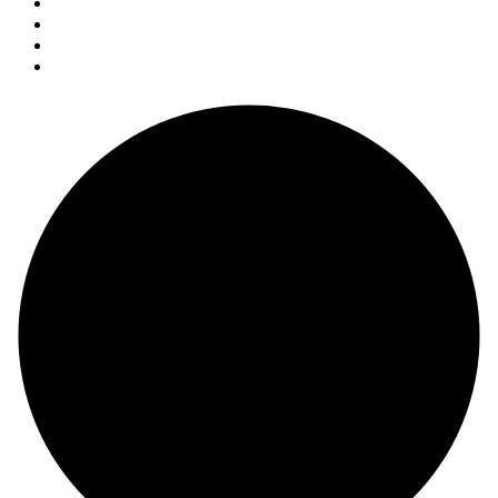
Twitter
Instagram
YouTube
Facebook