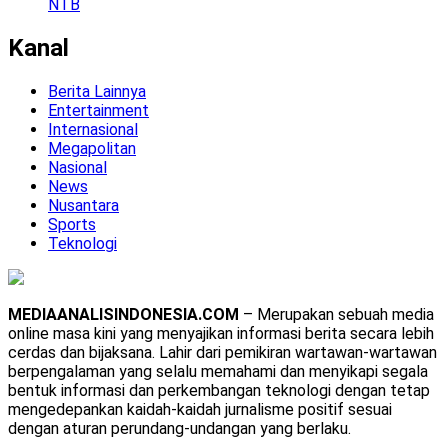
NTB
Kanal
Berita Lainnya
Entertainment
Internasional
Megapolitan
Nasional
News
Nusantara
Sports
Teknologi
MEDIAANALISINDONESIA.COM
– Merupakan sebuah media
online masa kini yang menyajikan informasi berita secara lebih
cerdas dan bijaksana. Lahir dari pemikiran wartawan-wartawan
berpengalaman yang selalu memahami dan menyikapi segala
bentuk informasi dan perkembangan teknologi dengan tetap
mengedepankan kaidah-kaidah jurnalisme positif sesuai
dengan aturan perundang-undangan yang berlaku.