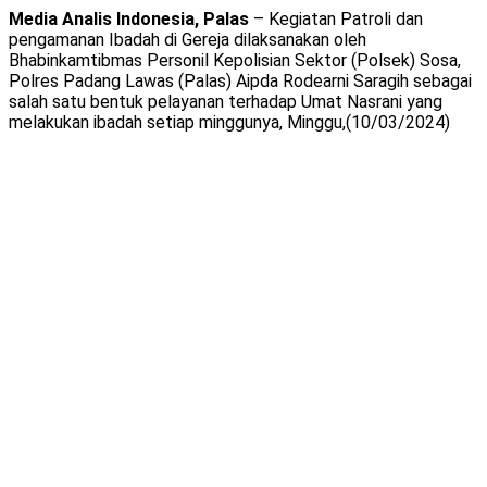
Media Analis Indonesia, Palas
– Kegiatan Patroli dan
pengamanan Ibadah di Gereja dilaksanakan oleh
Bhabinkamtibmas Personil Kepolisian Sektor (Polsek) Sosa,
Polres Padang Lawas (Palas) Aipda Rodearni Saragih sebagai
salah satu bentuk pelayanan terhadap Umat Nasrani yang
melakukan ibadah setiap minggunya, Minggu,(10/03/2024)