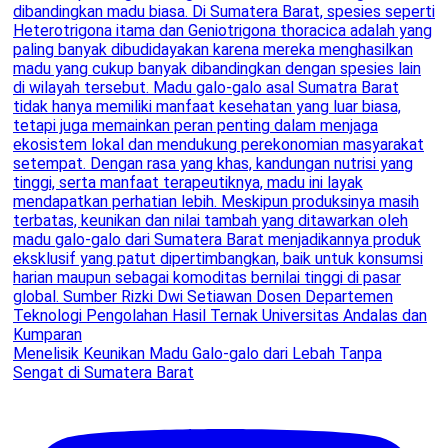
Menelisik Keunikan Madu Galo-galo dari Lebah Tanpa
Sengat di Sumatera Barat