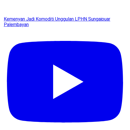
Kemenyan Jadi Komoditi Unggulan LPHN Sungaipuar
Palembayan