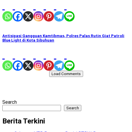
Antisipasi Gangguan Kamtibmas, Polres Palas Rutin Giat Patroli
Blue Light di Kota Sibuhuan
Load Comments
Search
Search
Berita Terkini