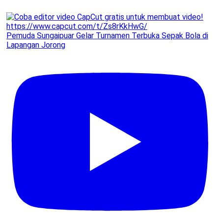
Pemuda Sungaipuar Gelar Turnamen Terbuka Sepak Bola di
Lapangan Jorong