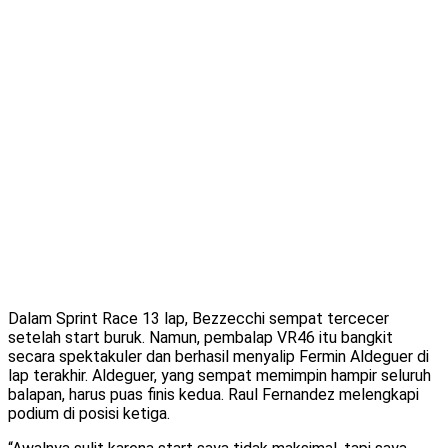
Dalam Sprint Race 13 lap, Bezzecchi sempat tercecer
setelah start buruk. Namun, pembalap VR46 itu bangkit
secara spektakuler dan berhasil menyalip Fermin Aldeguer di
lap terakhir. Aldeguer, yang sempat memimpin hampir seluruh
balapan, harus puas finis kedua. Raul Fernandez melengkapi
podium di posisi ketiga.