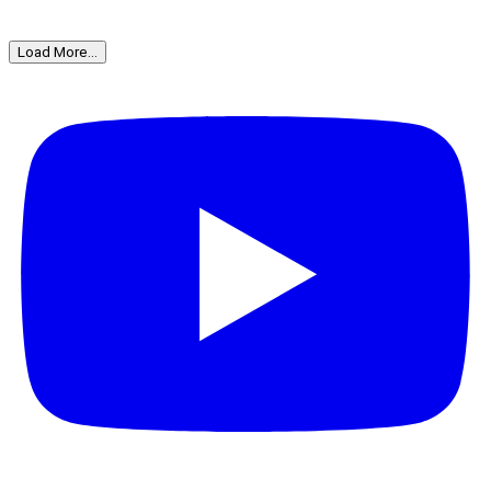
Load More...