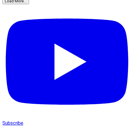
Load More...
Subscribe