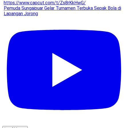
Pemuda Sungaipuar Gelar Turnamen Terbuka Sepak Bola di
Lapangan Jorong