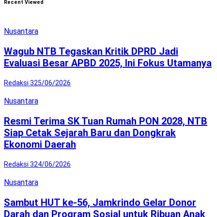
Recent Viewed
Nusantara
Wagub NTB Tegaskan Kritik DPRD Jadi
Evaluasi Besar APBD 2025, Ini Fokus Utamanya
Redaksi 3
25/06/2026
Nusantara
Resmi Terima SK Tuan Rumah PON 2028, NTB
Siap Cetak Sejarah Baru dan Dongkrak
Ekonomi Daerah
Redaksi 3
24/06/2026
Nusantara
Sambut HUT ke-56, Jamkrindo Gelar Donor
Darah dan Program Sosial untuk Ribuan Anak