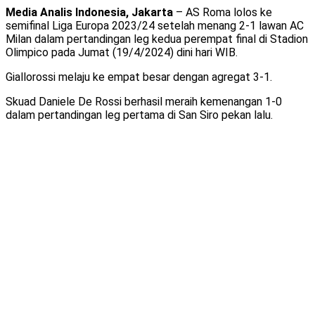
Media Analis Indonesia, Jakarta
– AS Roma lolos ke
semifinal Liga Europa 2023/24 setelah menang 2-1 lawan AC
Milan dalam pertandingan leg kedua perempat final di Stadion
Olimpico pada Jumat (19/4/2024) dini hari WIB.
Giallorossi melaju ke empat besar dengan agregat 3-1.
Skuad Daniele De Rossi berhasil meraih kemenangan 1-0
dalam pertandingan leg pertama di San Siro pekan lalu.