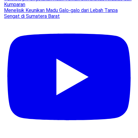
Menelisik Keunikan Madu Galo-galo dari Lebah Tanpa
Sengat di Sumatera Barat