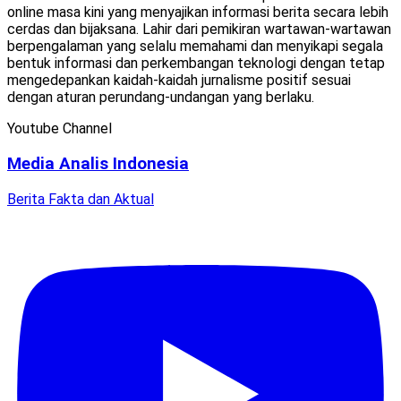
online masa kini yang menyajikan informasi berita secara lebih
cerdas dan bijaksana. Lahir dari pemikiran wartawan-wartawan
berpengalaman yang selalu memahami dan menyikapi segala
bentuk informasi dan perkembangan teknologi dengan tetap
mengedepankan kaidah-kaidah jurnalisme positif sesuai
dengan aturan perundang-undangan yang berlaku.
Youtube Channel
Media Analis Indonesia
Berita Fakta dan Aktual