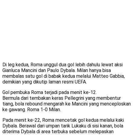
Di leg kedua, Roma unggul dua gol lebih dahulu lewat aksi
Gianluca Mancini dan Paulo Dybala. Milan hanya bisa
membalas satu gol di babak kedua melalui Matteo Gabbia,
demikian yang dikutip laman resmi UEFA.
Gol pembuka Roma terjadi pada menit ke-12.
Bermula dari tembakan keras Pellegrini yang membentur
tiang, bola rebound mengarah ke Mancini yang menceploskan
ke gawang. Roma 1-0 Milan.
Pada menit ke-22, Roma mencetak gol kedua melalui kaki
Dybala. Berawal dari umpan tarik Lukaku di sisi kanan, bola
diterima Dybala di area terbuka sebelum melepaskan