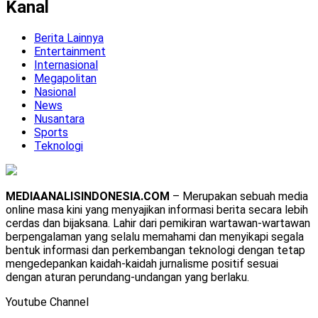
Kanal
Berita Lainnya
Entertainment
Internasional
Megapolitan
Nasional
News
Nusantara
Sports
Teknologi
MEDIAANALISINDONESIA.COM
– Merupakan sebuah media
online masa kini yang menyajikan informasi berita secara lebih
cerdas dan bijaksana. Lahir dari pemikiran wartawan-wartawan
berpengalaman yang selalu memahami dan menyikapi segala
bentuk informasi dan perkembangan teknologi dengan tetap
mengedepankan kaidah-kaidah jurnalisme positif sesuai
dengan aturan perundang-undangan yang berlaku.
Youtube Channel