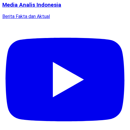
Media Analis Indonesia
Berita Fakta dan Aktual