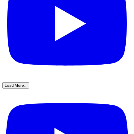
Load More...