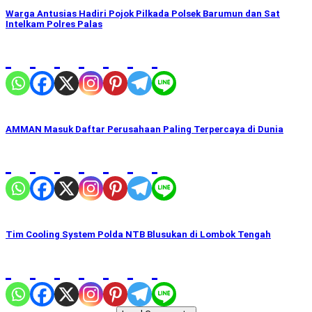
Warga Antusias Hadiri Pojok Pilkada Polsek Barumun dan Sat
Intelkam Polres Palas
AMMAN Masuk Daftar Perusahaan Paling Terpercaya di Dunia
Tim Cooling System Polda NTB Blusukan di Lombok Tengah