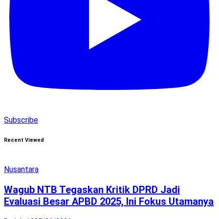
Subscribe
Recent Viewed
Nusantara
Wagub NTB Tegaskan Kritik DPRD Jadi
Evaluasi Besar APBD 2025, Ini Fokus Utamanya