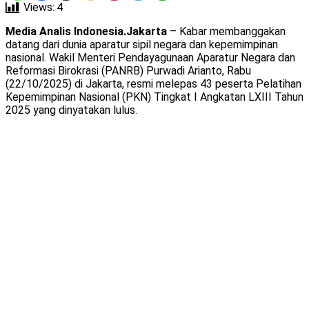
Views:
4
Media Analis Indonesia.Jakarta
– Kabar membanggakan
datang dari dunia aparatur sipil negara dan kepemimpinan
nasional. Wakil Menteri Pendayagunaan Aparatur Negara dan
Reformasi Birokrasi (PANRB) Purwadi Arianto, Rabu
(22/10/2025) di Jakarta, resmi melepas 43 peserta Pelatihan
Kepemimpinan Nasional (PKN) Tingkat I Angkatan LXIII Tahun
2025 yang dinyatakan lulus.