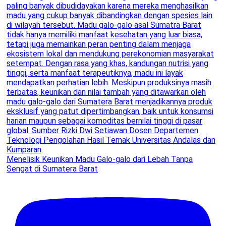
Menelisik Keunikan Madu Galo-galo dari Lebah Tanpa
Sengat di Sumatera Barat