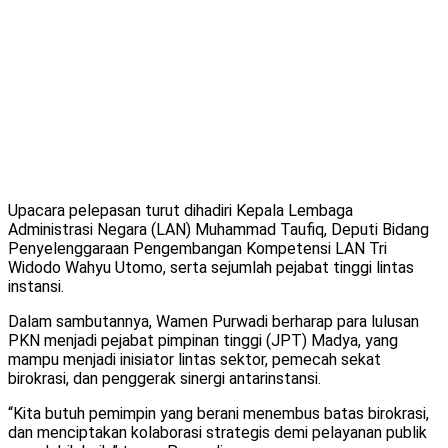
Upacara pelepasan turut dihadiri Kepala Lembaga
Administrasi Negara (LAN) Muhammad Taufiq, Deputi Bidang
Penyelenggaraan Pengembangan Kompetensi LAN Tri
Widodo Wahyu Utomo, serta sejumlah pejabat tinggi lintas
instansi.
Dalam sambutannya, Wamen Purwadi berharap para lulusan
PKN menjadi pejabat pimpinan tinggi (JPT) Madya, yang
mampu menjadi inisiator lintas sektor, pemecah sekat
birokrasi, dan penggerak sinergi antarinstansi.
“Kita butuh pemimpin yang berani menembus batas birokrasi,
dan menciptakan kolaborasi strategis demi pelayanan publik