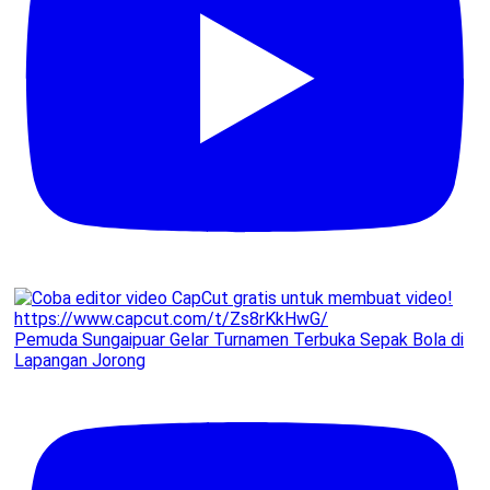
Pemuda Sungaipuar Gelar Turnamen Terbuka Sepak Bola di
Lapangan Jorong