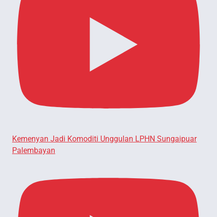
Kemenyan Jadi Komoditi Unggulan LPHN Sungaipuar
Palembayan