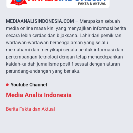
MEDIAANALISINDONESIA.COM
– Merupakan sebuah
media online masa kini yang menyajikan informasi berita
secara lebih cerdas dan bijaksana. Lahir dari pemikiran
wartawan-wartawan berpengalaman yang selalu
memahami dan menyikapi segala bentuk informasi dan
perkembangan teknologi dengan tetap mengedepankan
kaidah-kaidah jurnalisme positif sesuai dengan aturan
perundang-undangan yang berlaku.
Youtube Channel
Media Analis Indonesia
Berita Fakta dan Aktual