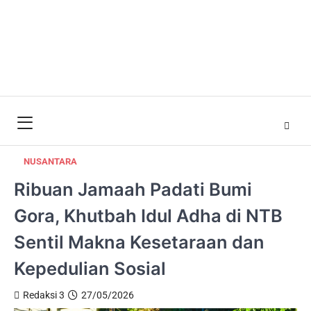
NUSANTARA
Ribuan Jamaah Padati Bumi
Gora, Khutbah Idul Adha di NTB
Sentil Makna Kesetaraan dan
Kepedulian Sosial
Redaksi 3
27/05/2026