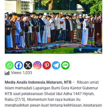
Views:
1,033
Media Analis Indonesia.Mataram, NTB
– Ribuan umat
Islam memadati Lapangan Bumi Gora Kantor Gubernur
NTB saat pelaksanaan Shalat Idul Adha 1447 Hijriah,
Rabu (27/5). Momentum hari raya kurban itu
menghadirkan pesan kuat tentang keikhlasan, kesetaraan