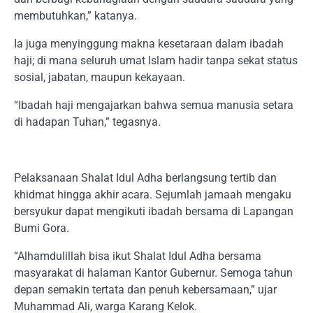
membutuhkan,” katanya.
Ia juga menyinggung makna kesetaraan dalam ibadah
haji; di mana seluruh umat Islam hadir tanpa sekat status
sosial, jabatan, maupun kekayaan.
“Ibadah haji mengajarkan bahwa semua manusia setara
di hadapan Tuhan,” tegasnya.
Pelaksanaan Shalat Idul Adha berlangsung tertib dan
khidmat hingga akhir acara. Sejumlah jamaah mengaku
bersyukur dapat mengikuti ibadah bersama di Lapangan
Bumi Gora.
“Alhamdulillah bisa ikut Shalat Idul Adha bersama
masyarakat di halaman Kantor Gubernur. Semoga tahun
depan semakin tertata dan penuh kebersamaan,” ujar
Muhammad Ali, warga Karang Kelok.