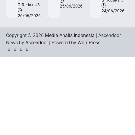
Redaksi 3
Redaksi 3
25/06/2026
24/06/2026
26/06/2026
Copyright © 2026
Media Analis Indonesia
| Ascendoor
News by
Ascendoor
| Powered by
WordPress
.
Twitter
Instagram
YouTube
Facebook