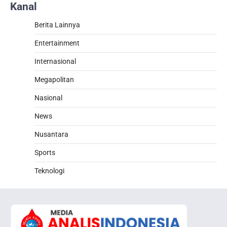
Kanal
Berita Lainnya
Entertainment
Internasional
Megapolitan
Nasional
News
Nusantara
Sports
Teknologi