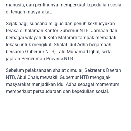
manusia, dan pentingnya memperkuat kepedulian sosial
di tengah masyarakat.
Sejak pagi, suasana religius dan penuh kekhusyukan
terasa di halaman Kantor Gubernur NTB. Jamaah dari
berbagai wilayah di Kota Mataram tampak memadati
lokasi untuk mengikuti Shalat Idul Adha berjamaah
bersama Gubernur NTB, Lalu Muhamad Iqbal, serta
jajaran Pemerintah Provinsi NTB.
Sebelum pelaksanaan shalat dimulai, Sekretaris Daerah
NTB, Abul Chair, mewakili Gubernur NTB mengajak
masyarakat menjadikan Idul Adha sebagai momentum
memperkuat persaudaraan dan kepedulian sosial.