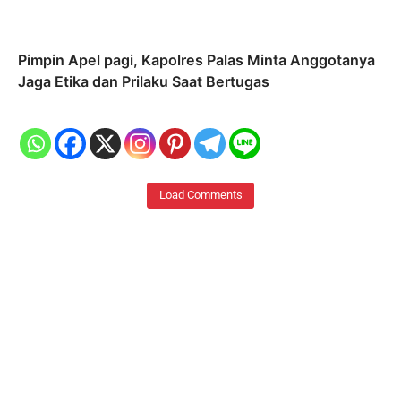
Pimpin Apel pagi, Kapolres Palas Minta Anggotanya
Jaga Etika dan Prilaku Saat Bertugas
Load Comments