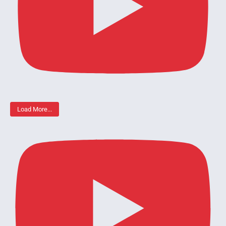
Load More...