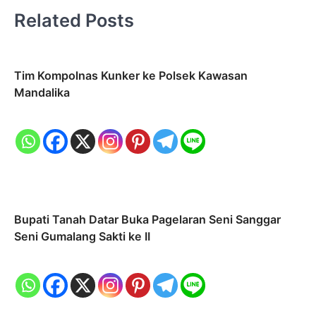
Related Posts
Tim Kompolnas Kunker ke Polsek Kawasan
Mandalika
Bupati Tanah Datar Buka Pagelaran Seni Sanggar
Seni Gumalang Sakti ke II