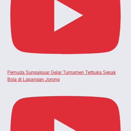
Pemuda Sungaipuar Gelar Turnamen Terbuka Sepak
Bola di Lapangan Jorong