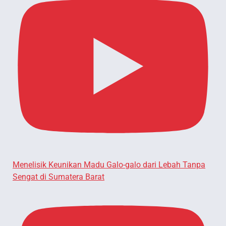
Menelisik Keunikan Madu Galo-galo dari Lebah Tanpa
Sengat di Sumatera Barat