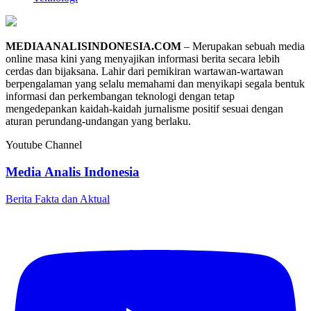
MEDIAANALISINDONESIA.COM
– Merupakan sebuah media
online masa kini yang menyajikan informasi berita secara lebih
cerdas dan bijaksana. Lahir dari pemikiran wartawan-wartawan
berpengalaman yang selalu memahami dan menyikapi segala bentuk
informasi dan perkembangan teknologi dengan tetap
mengedepankan kaidah-kaidah jurnalisme positif sesuai dengan
aturan perundang-undangan yang berlaku.
Youtube Channel
Media Analis Indonesia
Berita Fakta dan Aktual