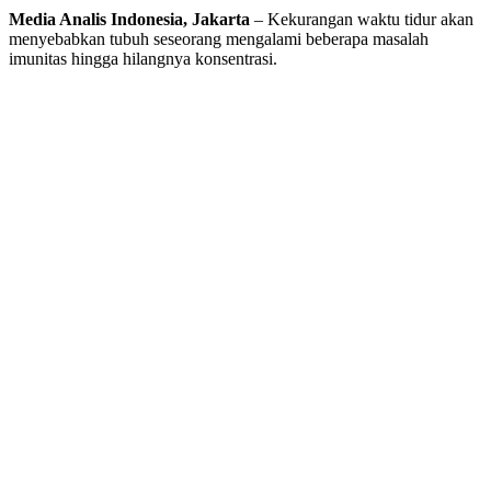
Media Analis Indonesia, Jakarta
– Kekurangan waktu tidur akan
menyebabkan tubuh seseorang mengalami beberapa masalah
imunitas hingga hilangnya konsentrasi.