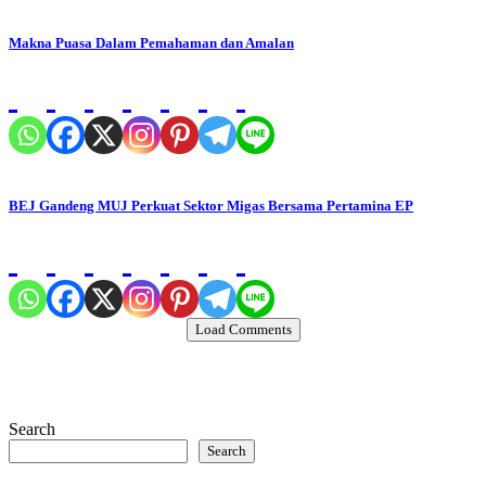
Makna Puasa Dalam Pemahaman dan Amalan
BEJ Gandeng MUJ Perkuat Sektor Migas Bersama Pertamina EP
Load Comments
Search
Search