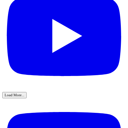
Load More...