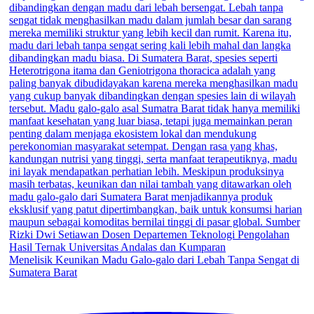
Menelisik Keunikan Madu Galo-galo dari Lebah Tanpa Sengat di
Sumatera Barat