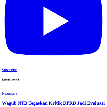
Subscribe
Recent Viewed
Nusantara
Wagub NTB Tegaskan Kritik DPRD Jadi Evaluasi