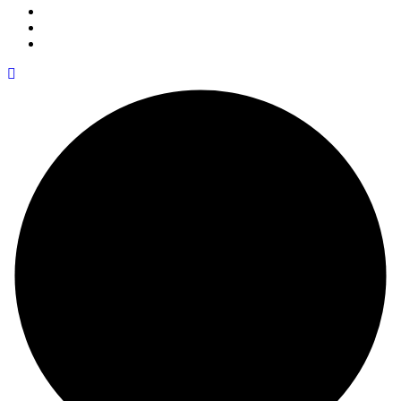
Instagram
YouTube
Facebook