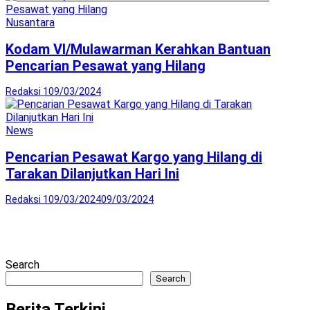
Nusantara
Kodam VI/Mulawarman Kerahkan Bantuan
Pencarian Pesawat yang Hilang
Redaksi 1
09/03/2024
News
Pencarian Pesawat Kargo yang Hilang di
Tarakan Dilanjutkan Hari Ini
Redaksi 1
09/03/2024
09/03/2024
Search
Search
Berita Terkini