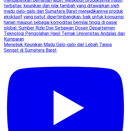
Menelisik Keunikan Madu Galo-galo dari Lebah Tanpa
Sengat di Sumatera Barat