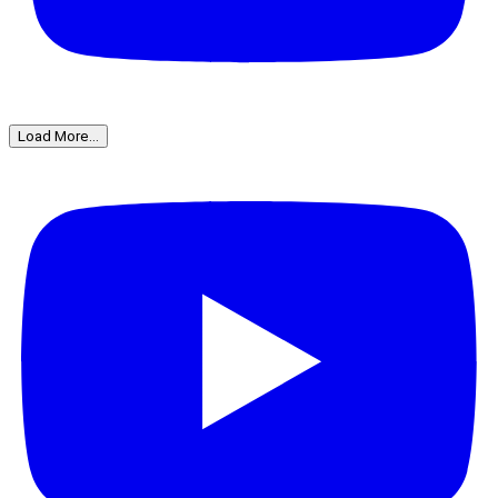
Load More...