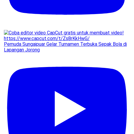
Pemuda Sungaipuar Gelar Turnamen Terbuka Sepak Bola di
Lapangan Jorong