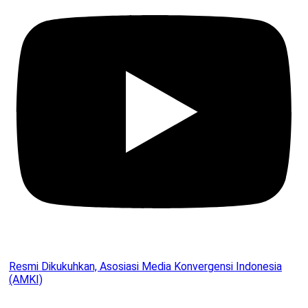
Resmi Dikukuhkan, Asosiasi Media Konvergensi Indonesia
(AMKI)