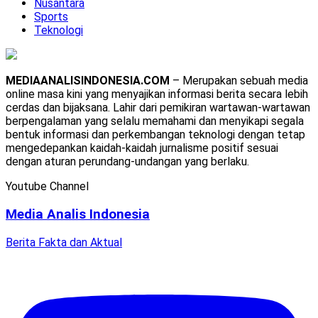
Nusantara
Sports
Teknologi
MEDIAANALISINDONESIA.COM
– Merupakan sebuah media
online masa kini yang menyajikan informasi berita secara lebih
cerdas dan bijaksana. Lahir dari pemikiran wartawan-wartawan
berpengalaman yang selalu memahami dan menyikapi segala
bentuk informasi dan perkembangan teknologi dengan tetap
mengedepankan kaidah-kaidah jurnalisme positif sesuai
dengan aturan perundang-undangan yang berlaku.
Youtube Channel
Media Analis Indonesia
Berita Fakta dan Aktual